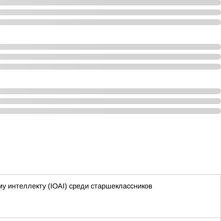
 интеллекту (IOAI) среди старшеклассников