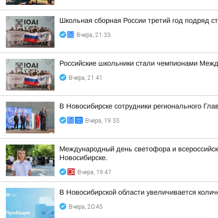
Школьная сборная России третий год подряд 
Вчера, 21:33
Российские школьники стали чемпионами Межд
Вчера, 21:41
В Новосибирске сотрудники регионального Гла
Вчера, 19:33
Международный день светофора и всероссийска
Новосибирске.
Вчера, 19:47
В Новосибирской области увеличивается колич
Вчера, 20:45