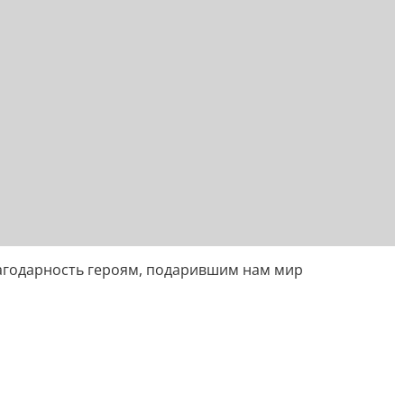
лагодарность героям, подарившим нам мир