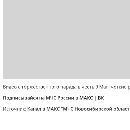
Видео с торжественного парада в честь 9 Мая: четки
Подписывайся на МЧС России в
МАКС
|
ВК
Источник:
Канал в МАКС "МЧС Новосибирской област