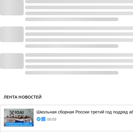
ЛЕНТА НОВОСТЕЙ
Школьная сборная России третий год подряд 
00:03