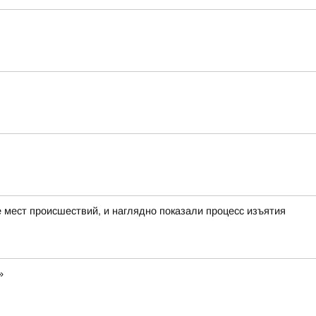
мест происшествий, и наглядно показали процесс изъятия
»