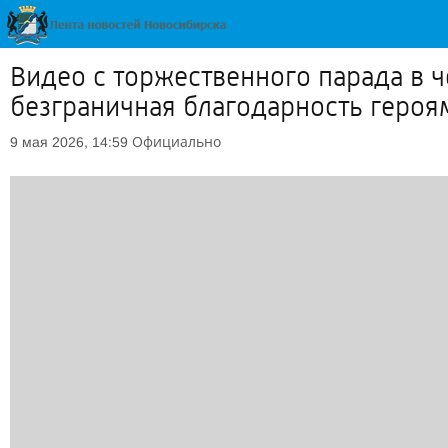
Видео с торжественного парада в 
безграничная благодарность геро
Официально
9 мая 2026, 14:59