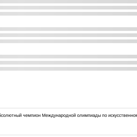
абсолютный чемпион Международной олимпиады по искусственному