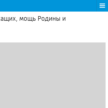
ужащих, мощь Родины и