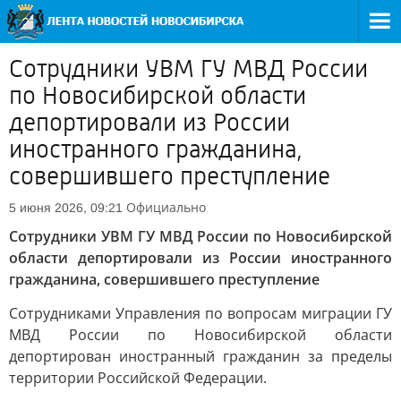
Сотрудники УВМ ГУ МВД России
по Новосибирской области
депортировали из России
иностранного гражданина,
совершившего преступление
Официально
5 июня 2026, 09:21
Сотрудники УВМ ГУ МВД России по Новосибирской
области депортировали из России иностранного
гражданина, совершившего преступление
Сотрудниками Управления по вопросам миграции ГУ
МВД России по Новосибирской области
депортирован иностранный гражданин за пределы
территории Российской Федерации.