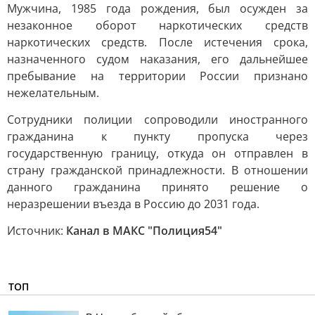
Мужчина, 1985 года рождения, был осужден за
незаконное оборот наркотических средств
наркотических средств. После истечения срока,
назначенного судом наказания, его дальнейшее
пребывание на территории России признано
нежелательным.
Сотрудники полиции сопроводили иностранного
гражданина к пункту пропуска через
государственную границу, откуда он отправлен в
страну гражданской принадлежности. В отношении
данного гражданина принято решение о
неразрешении въезда в Россию до 2031 года.
Источник:
Канал в МАКС "Полиция54"
ТОП