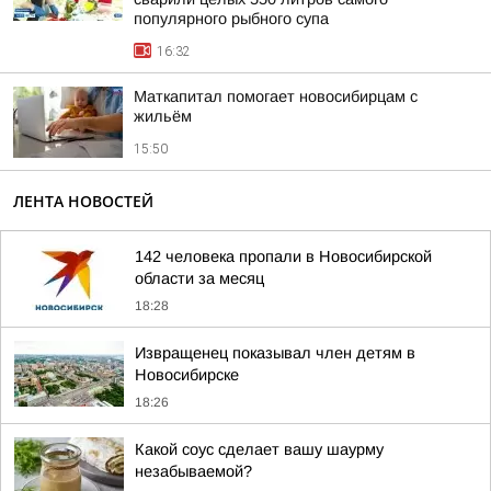
популярного рыбного супа
16:32
Маткапитал помогает новосибирцам с
жильём
15:50
ЛЕНТА НОВОСТЕЙ
142 человека пропали в Новосибирской
области за месяц
18:28
Извращенец показывал член детям в
Новосибирске
18:26
Какой соус сделает вашу шаурму
незабываемой?