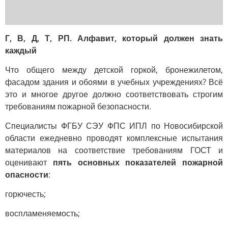
Г, В, Д, Т, РП. Алфавит, который должен знать
каждый
Что общего между детской горкой, бронежилетом,
фасадом здания и обоями в учебных учреждениях? Всё
это и многое другое должно соответствовать строгим
требованиям пожарной безопасности.
Специалисты ФГБУ СЭУ ФПС ИПЛ по Новосибирской
области ежедневно проводят комплексные испытания
материалов на соответствие требованиям ГОСТ и
оценивают
пять основных показателей пожарной
опасности
:
горючесть;
воспламеняемость;