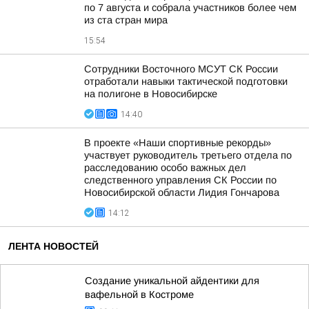
по 7 августа и собрала участников более чем
из ста стран мира
15:54
Сотрудники Восточного МСУТ СК России
отработали навыки тактической подготовки
на полигоне в Новосибирске
14:40
В проекте «Наши спортивные рекорды»
участвует руководитель третьего отдела по
расследованию особо важных дел
следственного управления СК России по
Новосибирской области Лидия Гончарова
14:12
ЛЕНТА НОВОСТЕЙ
Создание уникальной айдентики для
вафельной в Костроме