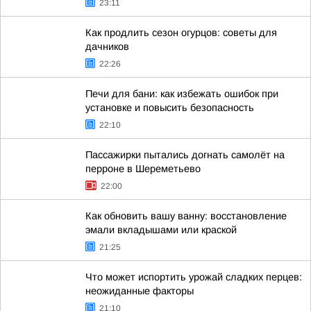
23:11
Как продлить сезон огурцов: советы для
дачников
22:26
Печи для бани: как избежать ошибок при
установке и повысить безопасность
22:10
Пассажирки пытались догнать самолёт на
перроне в Шереметьево
22:00
Как обновить вашу ванну: восстановление
эмали вкладышами или краской
21:25
Что может испортить урожай сладких перцев:
неожиданные факторы
21:10