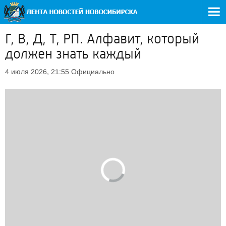
Г, В, Д, Т, РП. Алфавит, который
должен знать каждый
Официально
4 июля 2026, 21:55