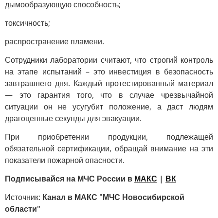
дымообразующую способность;
токсичность;
распространение пламени.
Сотрудники лаборатории считают, что строгий контроль
на этапе испытаний – это инвестиция в безопасность
завтрашнего дня. Каждый протестированный материал
— это гарантия того, что в случае чрезвычайной
ситуации он не усугубит положение, а даст людям
драгоценные секунды для эвакуации.
При приобретении продукции, подлежащей
обязательной сертификации, обращай внимание на эти
показатели пожарной опасности.
Подписывайся на МЧС России в
МАКС
|
ВК
Источник:
Канал в МАКС "МЧС Новосибирской
области"