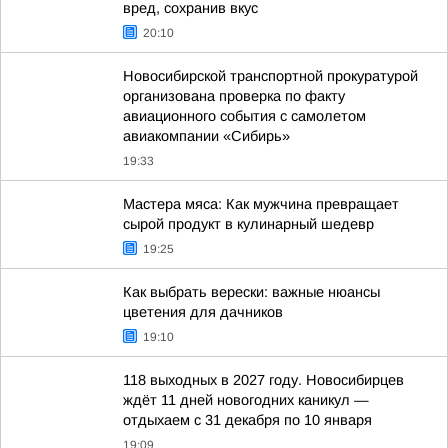
вред, сохранив вкус
20:10
Новосибирской транспортной прокуратурой
организована проверка по факту
авиационного события с самолетом
авиакомпании «Сибирь»
19:33
Мастера мяса: Как мужчина превращает
сырой продукт в кулинарный шедевр
19:25
Как выбрать верески: важные нюансы
цветения для дачников
19:10
118 выходных в 2027 году. Новосибирцев
ждёт 11 дней новогодних каникул —
отдыхаем с 31 декабря по 10 января
19:09