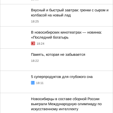
Вкусный и быстрый завтрак: гренки с сыром и
колбасой на новый лад
18:25
В новосибирских кинотеатрах — новинка:
«Последний богатырь
18:24
Память, которая не забывается
18:22
5 суперпродуктов для глубокого сна
18:11
Новосибирцы в составе сборной России
выиграли Международную олимпиаду по
искусственному интеллекту