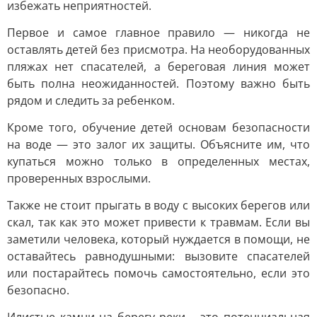
избежать неприятностей.
Первое и самое главное правило — никогда не
оставлять детей без присмотра. На необорудованных
пляжах нет спасателей, а береговая линия может
быть полна неожиданностей. Поэтому важно быть
рядом и следить за ребенком.
Кроме того, обучение детей основам безопасности
на воде — это залог их защиты. Объясните им, что
купаться можно только в определенных местах,
проверенных взрослыми.
Также не стоит прыгать в воду с высоких берегов или
скал, так как это может привести к травмам. Если вы
заметили человека, который нуждается в помощи, не
оставайтесь равнодушными: вызовите спасателей
или постарайтесь помочь самостоятельно, если это
безопасно.