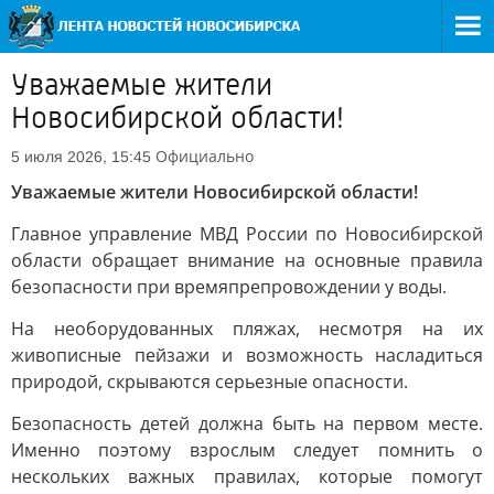
Уважаемые жители
Новосибирской области!
Официально
5 июля 2026, 15:45
Уважаемые жители Новосибирской области!
Главное управление МВД России по Новосибирской
области обращает внимание на основные правила
безопасности при времяпрепровождении у воды.
На необорудованных пляжах, несмотря на их
живописные пейзажи и возможность насладиться
природой, скрываются серьезные опасности.
Безопасность детей должна быть на первом месте.
Именно поэтому взрослым следует помнить о
нескольких важных правилах, которые помогут