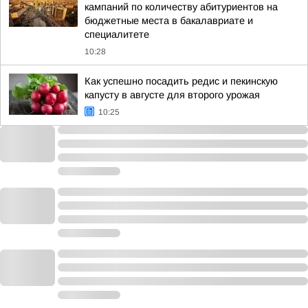
кампаний по количеству абитуриентов на
бюджетные места в бакалавриате и
специалитете
10:28
Как успешно посадить редис и пекинскую
капусту в августе для второго урожая
10:25