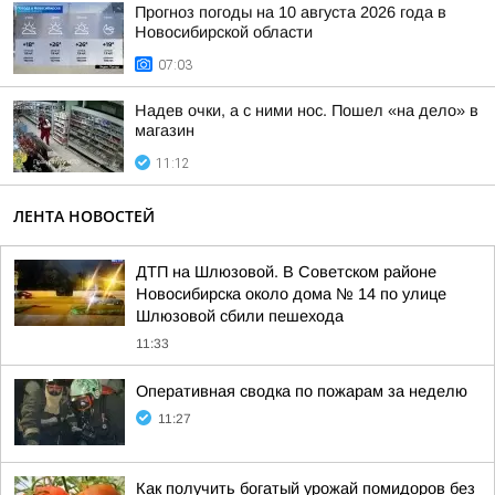
Прогноз погоды на 10 августа 2026 года в
Новосибирской области
07:03
Надев очки, а с ними нос. Пошел «на дело» в
магазин
11:12
ЛЕНТА НОВОСТЕЙ
ДТП на Шлюзовой. В Советском районе
Новосибирска около дома № 14 по улице
Шлюзовой сбили пешехода
11:33
Оперативная сводка по пожарам за неделю
11:27
Как получить богатый урожай помидоров без