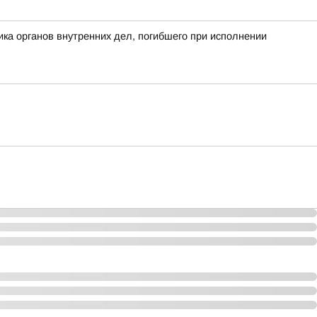
а органов внутренних дел, погибшего при исполнении