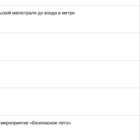
ьской магистрали до входа в метро
 мероприятие «Безопасное лето»