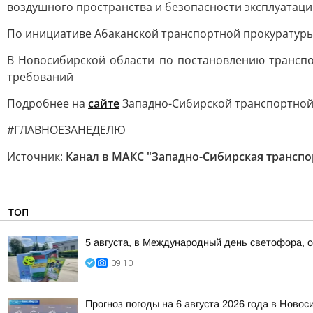
воздушного пространства и безопасности эксплуатаци
По инициативе Абаканской транспортной прокуратур
В Новосибирской области по постановлению трансп
требований
Подробнее на
сайте
Западно-Сибирской транспортной
#ГЛАВНОЕЗАНЕДЕЛЮ
Источник:
Канал в МАКС "Западно-Сибирская транспо
ТОП
5 августа, в Международный день светофора, 
09:10
Прогноз погоды на 6 августа 2026 года в Новос