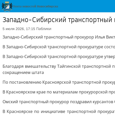
Западно-Сибирский транспортный 
Паблики
5 июля 2026, 17:15
Западно-Сибирский транспортный прокурор Илья Вик
В Западно-Сибирской транспортной прокуратуре сост
В Западно-Сибирской транспортной прокуратуре утве
Благодаря вмешательству Тайгинской транспортной 
сокращением штата
По постановлению Красноярской транспортной проку
В Красноярском крае по материалам прокурорской пр
Омский транспортный прокурор поздравил курсантов 
В Красноярске по инициативе транспортной прокура