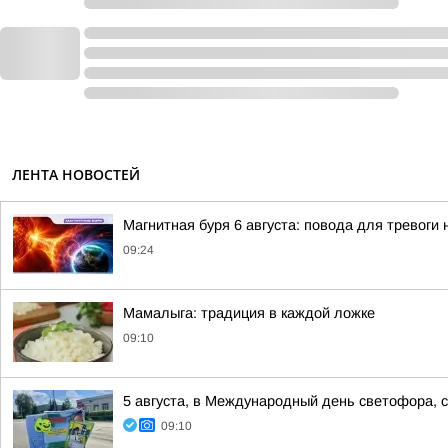
ЛЕНТА НОВОСТЕЙ
Магнитная буря 6 августа: повода для тревоги 
09:24
Мамалыга: традиция в каждой ложке
09:10
5 августа, в Международный день светофора, 
09:10