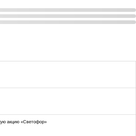
скую акцию «Светофор»