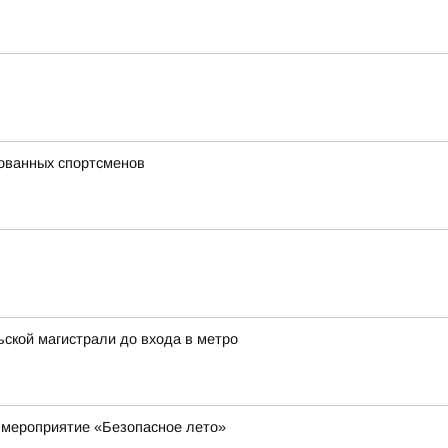
лованных спортсменов
ской магистрали до входа в метро
 мероприятие «Безопасное лето»