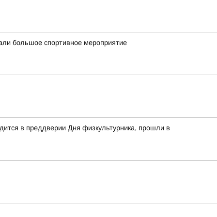
вали большое спортивное мероприятие
дится в преддверии Дня физкультурника, прошли в