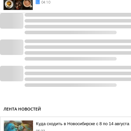
04:10
ЛЕНТА НОВОСТЕЙ
Куда сходить в Новосибирске с 8 по 14 августа