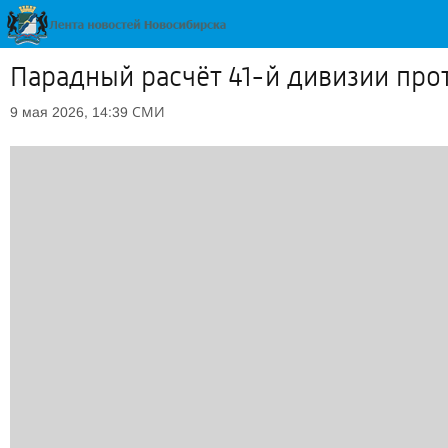
Парадный расчёт 41-й дивизии пр
СМИ
9 мая 2026, 14:39