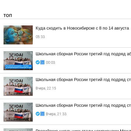
ТОП
Куда сходить в Новосибирске с 8 по 14 августа
05:33
Школьная сборная России третий год подряд а
00:03
Школьная сборная России третий год подряд 
Вчера, 22:15
Школьная сборная России третий год подряд 
Вчера, 21:33