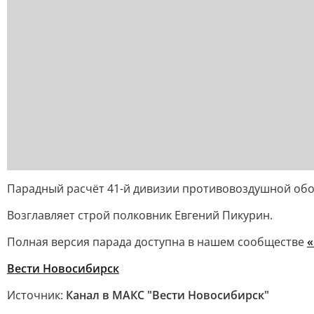
Парадный расчёт 41-й дивизии противовоздушной об
Возглавляет строй полковник Евгений Пикурин.
Полная версия парада доступна в нашем сообществе
«
Вести Новосибирск
Источник:
Канал в МАКС "Вести Новосибирск"