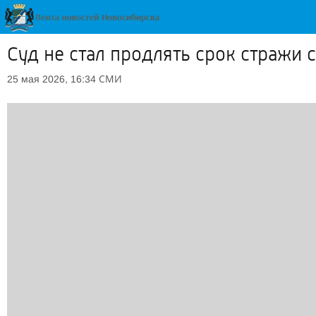
Суд не стал продлять срок стражи
СМИ
25 мая 2026, 16:34