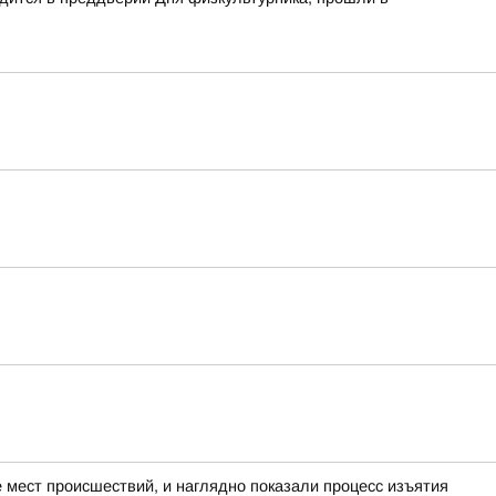
мест происшествий, и наглядно показали процесс изъятия