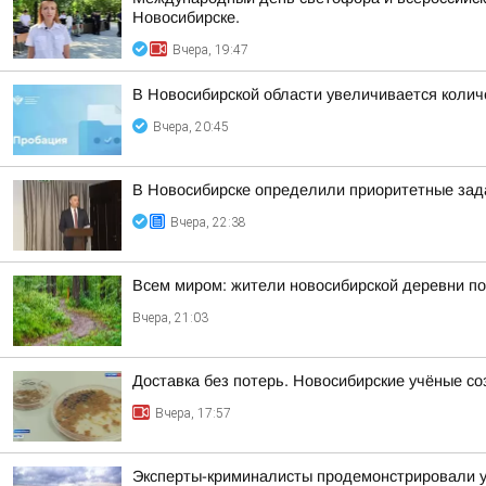
Новосибирске.
Вчера, 19:47
В Новосибирской области увеличивается колич
Вчера, 20:45
В Новосибирске определили приоритетные зад
Вчера, 22:38
Всем миром: жители новосибирской деревни п
Вчера, 21:03
Доставка без потерь. Новосибирские учёные с
Вчера, 17:57
Эксперты-криминалисты продемонстрировали уч