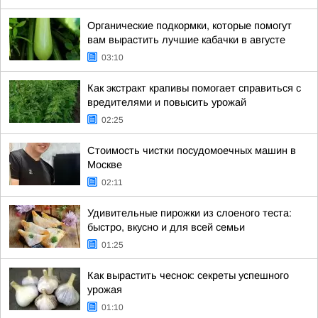
Органические подкормки, которые помогут
вам вырастить лучшие кабачки в августе
03:10
Как экстракт крапивы помогает справиться с
вредителями и повысить урожай
02:25
Стоимость чистки посудомоечных машин в
Москве
02:11
Удивительные пирожки из слоеного теста:
быстро, вкусно и для всей семьи
01:25
Как вырастить чеснок: секреты успешного
урожая
01:10