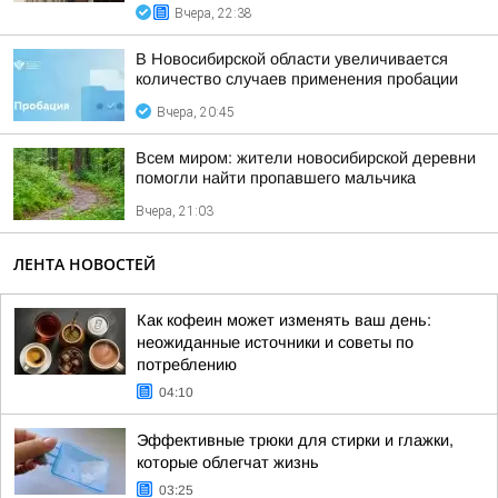
Вчера, 22:38
В Новосибирской области увеличивается
количество случаев применения пробации
Вчера, 20:45
Всем миром: жители новосибирской деревни
помогли найти пропавшего мальчика
Вчера, 21:03
ЛЕНТА НОВОСТЕЙ
Как кофеин может изменять ваш день:
неожиданные источники и советы по
потреблению
04:10
Эффективные трюки для стирки и глажки,
которые облегчат жизнь
03:25