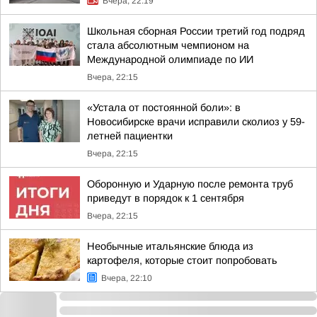
Вчера, 22:19
Школьная сборная России третий год подряд
стала абсолютным чемпионом на
Международной олимпиаде по ИИ
Вчера, 22:15
«Устала от постоянной боли»: в
Новосибирске врачи исправили сколиоз у 59-
летней пациентки
Вчера, 22:15
Оборонную и Ударную после ремонта труб
приведут в порядок к 1 сентября
Вчера, 22:15
Необычные итальянские блюда из
картофеля, которые стоит попробовать
Вчера, 22:10