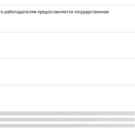
го работодателям предоставляется государственная