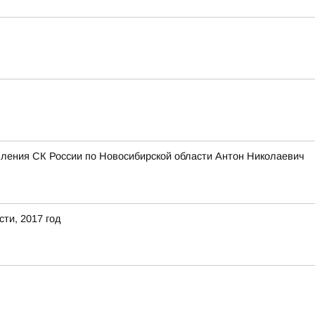
вления СК России по Новосибирской области Антон Николаевич
ти, 2017 год