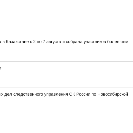
 Казахстане с 2 по 7 августа и собрала участников более чем
е
ых дел следственного управления СК России по Новосибирской