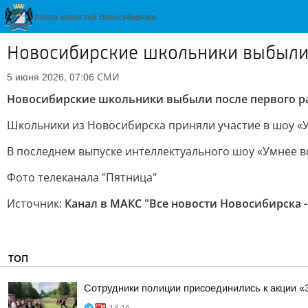
Новосибирские школьники выбыли 
СМИ
5 июня 2026, 07:06
Новосибирские школьники выбыли после первого ра
Школьники из Новосибирска приняли участие в шоу «У
В последнем выпуске интеллектуального шоу «Умнее в
Фото телеканала "Пятница"
Источник:
Канал в МАКС "Все новости Новосибирска -
ТОП
Сотрудники полиции присоединились к акции «