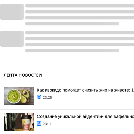
ЛЕНТА НОВОСТЕЙ
Как авокадо помогает снизить жир на животе: 1
23:25
Создание уникальной айдентики для вафельно
23:11