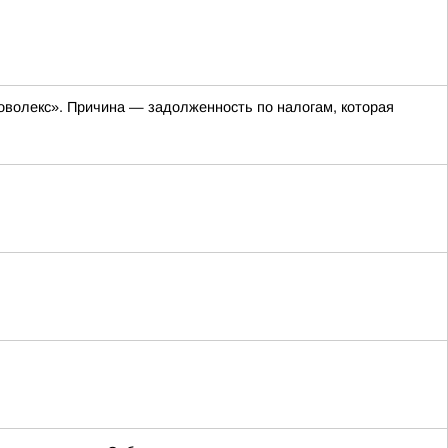
оволекс». Причина — задолженность по налогам, которая