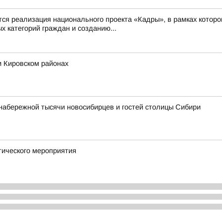
 реализация национального проекта «Кадры», в рамках которо
 категорий граждан и созданию...
и Кировском районах
набережной тысячи новосибирцев и гостей столицы Сибири
тического мероприятия