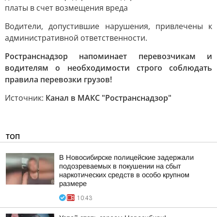
платы в счет возмещения вреда
Водители, допустившие нарушения, привлечены к
административной ответственности.
Ространснадзор напоминает перевозчикам и
водителям о необходимости строго соблюдать
правила перевозки грузов!
Источник:
Канал в МАКС "Ространснадзор"
ТОП
В Новосибирске полицейские задержали
подозреваемых в покушении на сбыт
наркотических средств в особо крупном
размере
10:43