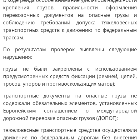
В ходе рейда особое внимание уделялось надежности
крепления грузов, правильности оформления
перевозочных документов на опасные грузы и
соблюдению требований допуска тяжеловесных
транспортных средств к движению по федеральным
трассам.
По результатам проверок выявлены следующие
нарушения:
грузы не были закреплены с использованием
предусмотренных средств фиксации (ремней, цепей,
тросов, упоров и противоскользящих матов);
транспортные документы на опасные грузы не
содержали обязательных элементов, установленных
Европейским соглашением о международной
дорожной перевозке опасных грузов (ДОПОГ);
тяжеловесные транспортные средства осуществляли
движение по федеральным дорогам без внесения