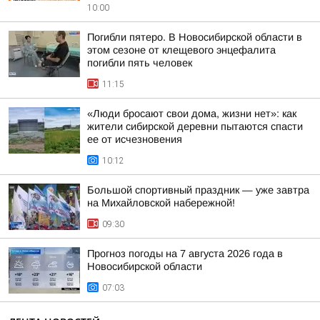
10:00
Погибли пятеро. В Новосибирской области в
этом сезоне от клещевого энцефалита
погибли пять человек
11:15
«Люди бросают свои дома, жизни нет»: как
жители сибирской деревни пытаются спасти
ее от исчезновения
10:12
Большой спортивный праздник — уже завтра
на Михайловской набережной!
09:30
Прогноз погоды на 7 августа 2026 года в
Новосибирской области
07:03