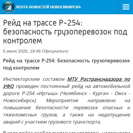
Рейд на трассе Р-254:
безопасность грузоперевозок под
контролем
Официально
5 июня 2026, 19:49
Рейд на трассе Р-254: безопасность грузоперевозок
под контролем
Инспекторским составом
МТУ Ространснадзора по
УФО
проведен постоянный рейд на автомобильной
дороге Р-254 «Иртыш» (Челябинск - Курган - Омск -
Новосибирск). Мероприятие направлено на
повышение безопасности перевозок опасных и
тяжеловесных грузов, а также на недопущение
аварий с участием грузового транспорта.