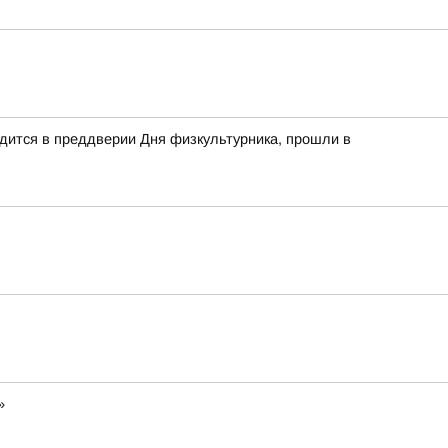
дится в преддверии Дня физкультурника, прошли в
»