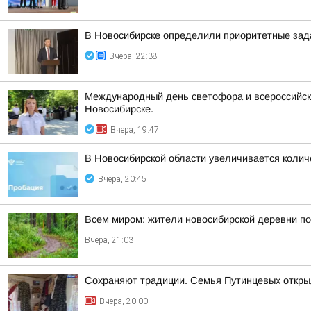
В Новосибирске определили приоритетные зад
Вчера, 22:38
Международный день светофора и всероссийска
Новосибирске.
Вчера, 19:47
В Новосибирской области увеличивается колич
Вчера, 20:45
Всем миром: жители новосибирской деревни п
Вчера, 21:03
Сохраняют традиции. Семья Путинцевых открыл
Вчера, 20:00