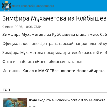
Зимфира Мухаметова из Куйбышева
СМИ
9 июня 2026, 10:06
Зимфира Мухаметова из Куйбышева стала «мисс Саб
Официальное лицо Центра татарской национальной кул
Зимфира Мухаметова покорила зрителей красотой и 
Фото из паблика «Новосибирские татары»
Источник:
Канал в МАКС "Все новости Новосибирска -
ТОП
Куда сходить в Новосибирске с 8 по 14 августа