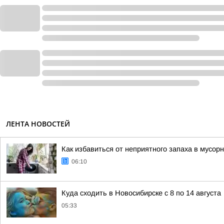
ЛЕНТА НОВОСТЕЙ
Как избавиться от неприятного запаха в мусор
06:10
Куда сходить в Новосибирске с 8 по 14 августа
05:33