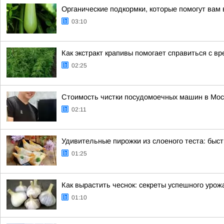
Органические подкормки, которые помогут вам 
03:10
Как экстракт крапивы помогает справиться с в
02:25
Стоимость чистки посудомоечных машин в Мос
02:11
Удивительные пирожки из слоеного теста: быст
01:25
Как вырастить чеснок: секреты успешного урож
01:10