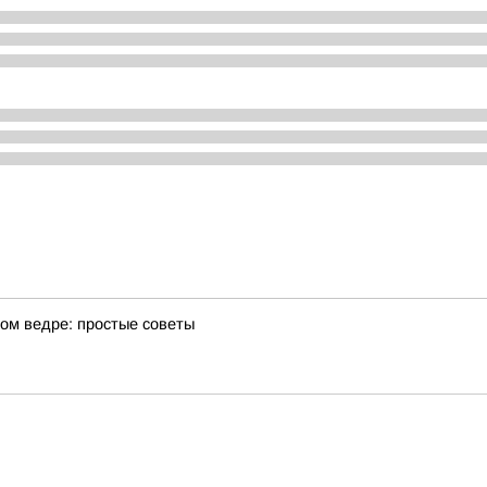
ном ведре: простые советы