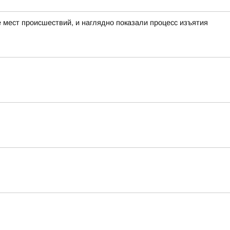
мест происшествий, и наглядно показали процесс изъятия