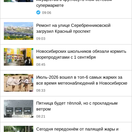
супермаркете
09:06
Ремонт на улице Серебренниковской
загрузил Красный проспект
09:03
Новосибирских школьников обязали кормить
морепродуктами с 1 сентября
08:45
Июль-2026 вошел в топ-6 самых жарких за
все время метеонаблюдений в Новосибирске
08:33
Пятница будет тёплой, но с прохладным
ветром
08:21
Сегодня передохнём от палящей жары и