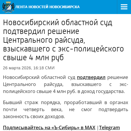
Новосибирский областной суд
подтвердил решение
Центрального райсуда,
взыскавшего с экс-полицейского
свыше 4 млн руб
СМИ
26 марта 2026, 16:18
Новосибирский областной суд
подтвердил
решение
Центрального райсуда, взыскавшего с экс-
полицейского свыше 4 млн руб. в доход государства.
Бывший страж порядка, проработавший в органах
почти четверть века, не смог подтвердить
законность своих доходов.
Подписывайтесь на «Ъ-Сибирь» в MAX
|
Telegram