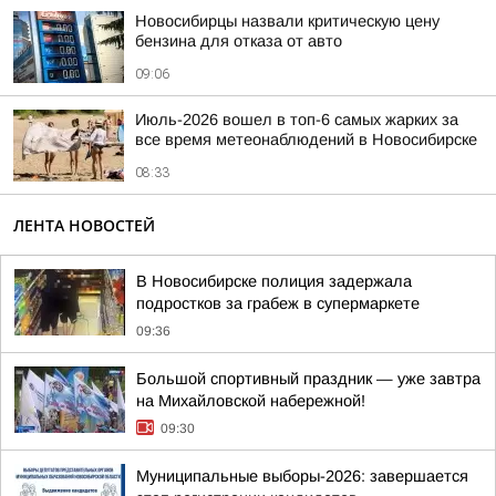
Новосибирцы назвали критическую цену
бензина для отказа от авто
09:06
Июль-2026 вошел в топ-6 самых жарких за
все время метеонаблюдений в Новосибирске
08:33
ЛЕНТА НОВОСТЕЙ
В Новосибирске полиция задержала
подростков за грабеж в супермаркете
09:36
Большой спортивный праздник — уже завтра
на Михайловской набережной!
09:30
Муниципальные выборы-2026: завершается