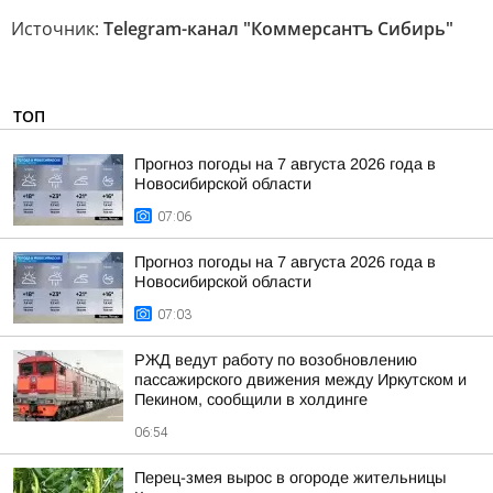
Источник:
Telegram-канал "Коммерсантъ Сибирь"
ТОП
Прогноз погоды на 7 августа 2026 года в
Новосибирской области
07:06
Прогноз погоды на 7 августа 2026 года в
Новосибирской области
07:03
РЖД ведут работу по возобновлению
пассажирского движения между Иркутском и
Пекином, сообщили в холдинге
06:54
Перец-змея вырос в огороде жительницы