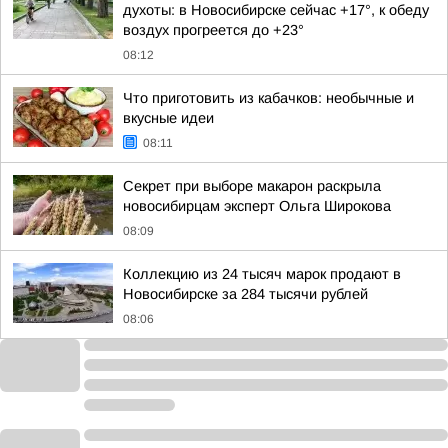
духоты: в Новосибирске сейчас +17°, к обеду
воздух прогреется до +23°
08:12
Что приготовить из кабачков: необычные и
вкусные идеи
08:11
Секрет при выборе макарон раскрыла
новосибирцам эксперт Ольга Широкова
08:09
Коллекцию из 24 тысяч марок продают в
Новосибирске за 284 тысячи рублей
08:06