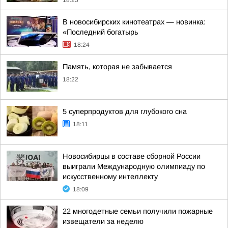
18:25
В новосибирских кинотеатрах — новинка:
«Последний богатырь
18:24
Память, которая не забывается
18:22
5 суперпродуктов для глубокого сна
18:11
Новосибирцы в составе сборной России
выиграли Международную олимпиаду по
искусственному интеллекту
18:09
22 многодетные семьи получили пожарные
извещатели за неделю