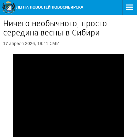
Ничего необычного, просто
середина весны в Сибири
СМИ
17 апреля 2026, 19:41