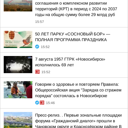
соглашения о комплексном развитии
территорий (КРТ) в период с 2024 по 2037
годы на общую сумму более 29 млрд руб
15:57
50 ЛЕТ ПАРКУ «СОСНОВЫЙ БОР» —
ПОЛНАЯ ПРОГРАММА ПРАЗДНИКА
15:52
7 августа 1957 ГТРК «Новосибирск»
исполнилось 69 лет
15:52
Говорим о здоровье и повторяем Правила:
Общероссийская акция "Зарядка со стражем
порядка" состоялась в Новосибирске
15:46
Пресс-релиз. . Первые зональные площадки
форума «Гражданский диалог» прошли в
Чановском округе и Краснозёрском районе В