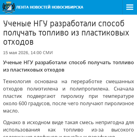
Ученые НГУ разработали способ
получать топливо из пластиковых
отходов
СМИ
15 мая 2026, 14:00
Ученые НГУ разработали способ получать топливо
из пластиковых отходов
Технология основана на переработке смешанных
отходов полиэтилена и полипропилена. Сначала
пластик подвергают пиролизу при температуре
около 600 градусов, после чего получают пиролизное
масло.
Однако в исходном виде такая смесь непригодна для
использования как топливо из-за высокого