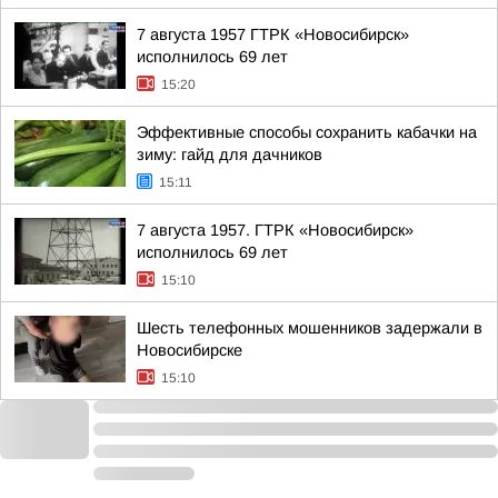
7 августа 1957 ГТРК «Новосибирск»
исполнилось 69 лет
15:20
Эффективные способы сохранить кабачки на
зиму: гайд для дачников
15:11
7 августа 1957. ГТРК «Новосибирск»
исполнилось 69 лет
15:10
Шесть телефонных мошенников задержали в
Новосибирске
15:10