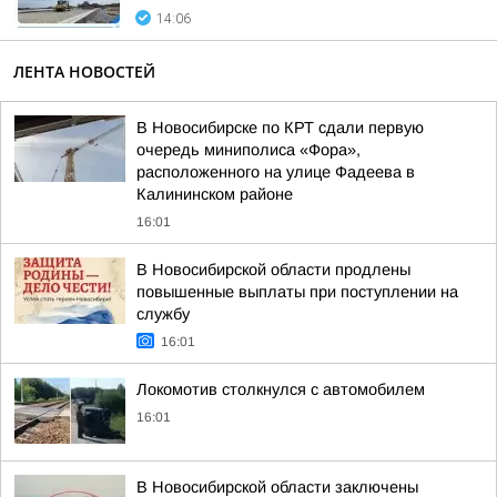
14:06
ЛЕНТА НОВОСТЕЙ
В Новосибирске по КРТ сдали первую
очередь миниполиса «Фора»,
расположенного на улице Фадеева в
Калининском районе
16:01
В Новосибирской области продлены
повышенные выплаты при поступлении на
службу
16:01
Локомотив столкнулся с автомобилем
16:01
В Новосибирской области заключены