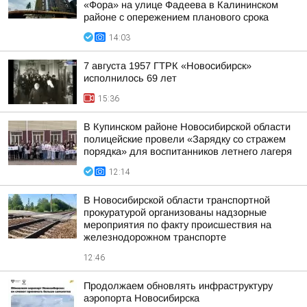
«Фора» на улице Фадеева в Калининском
районе с опережением планового срока
14:03
7 августа 1957 ГТРК «Новосибирск»
исполнилось 69 лет
15:36
В Купинском районе Новосибирской области
полицейские провели «Зарядку со стражем
порядка» для воспитанников летнего лагеря
12:14
В Новосибирской области транспортной
прокуратурой организованы надзорные
мероприятия по факту происшествия на
железнодорожном транспорте
12:46
Продолжаем обновлять инфраструктуру
аэропорта Новосибирска