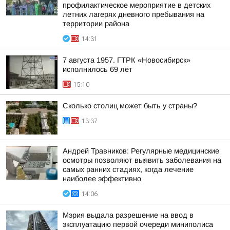
профилактическое мероприятие в детских
летних лагерях дневного пребывания на
территории района
14:31
7 августа 1957. ГТРК «Новосибирск»
исполнилось 69 лет
15:10
Сколько столиц может быть у страны?
13:37
Андрей Травников: Регулярные медицинские
осмотры позволяют выявить заболевания на
самых ранних стадиях, когда лечение
наиболее эффективно
14:06
Мэрия выдала разрешение на ввод в
эксплуатацию первой очереди миниполиса