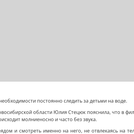
еобходимости постоянно следить за детьми на воде.
Новосибирской области Юлия Стецюк пояснила, что в фи
исходит молниеносно и часто без звука.
рядом и смотреть именно на него, не отвлекаясь на те