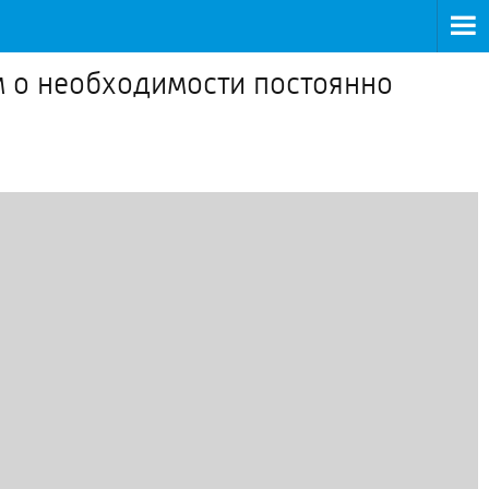
м о необходимости постоянно