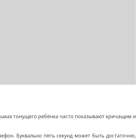
льмах тонущего ребёнка часто показывают кричащим и
лефон. Буквально пять секунд может быть достаточно,