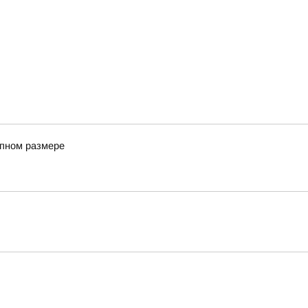
упном размере