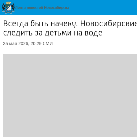
Всегда быть начеку. Новосибирск
следить за детьми на воде
СМИ
25 мая 2026, 20:29