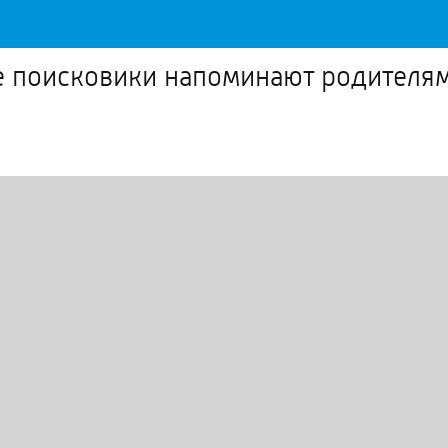
ие поисковики напоминают родителя