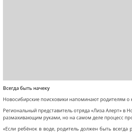
Всегда быть начеку
Новосибирские поисковики напоминают родителям о н
Региональный представитель отряда «Лиза Алерт» в 
размахивающим руками, но на самом деле процесс про
«Если ребёнок в воде, родитель должен быть всегда 