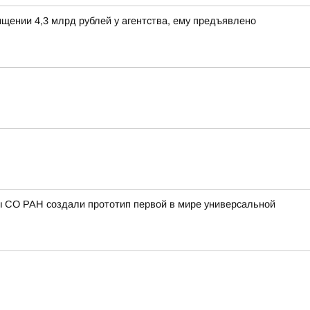
щении 4,3 млрд рублей у агентства, ему предъявлено
ы СО РАН создали прототип первой в мире универсальной