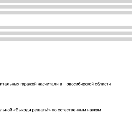
итальных гаражей насчитали в Новосибирской области
ольной «Выходи решать!» по естественным наукам