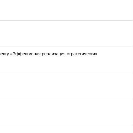
оекту «Эффективная реализация стратегических