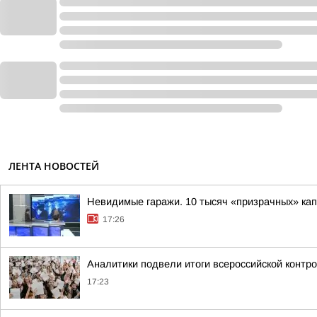
ЛЕНТА НОВОСТЕЙ
Невидимые гаражи. 10 тысяч «призрачных» кап
17:26
Аналитики подвели итоги всероссийской контр
17:23