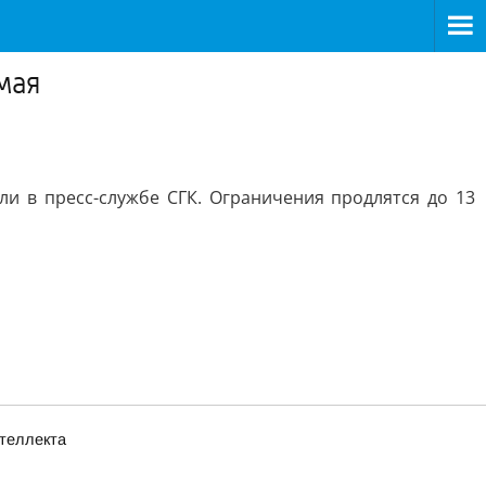
мая
и в пресс-службе СГК. Ограничения продлятся до 13
нтеллекта