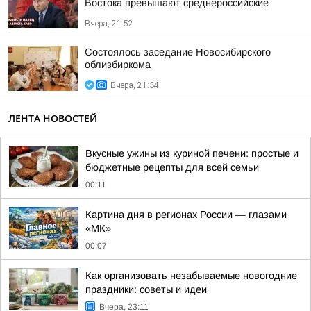
Востока превышают среднероссийские
Вчера, 21:52
Состоялось заседание Новосибирского
облизбиркома
Вчера, 21:34
ЛЕНТА НОВОСТЕЙ
Вкусные ужины из куриной печени: простые и
бюджетные рецепты для всей семьи
00:11
Картина дня в регионах России — глазами
«МК»
00:07
Как организовать незабываемые новогодние
праздники: советы и идеи
Вчера, 23:11