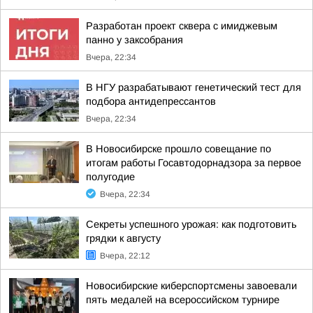
Разработан проект сквера с имиджевым
панно у заксобрания
Вчера, 22:34
В НГУ разрабатывают генетический тест для
подбора антидепрессантов
Вчера, 22:34
В Новосибирске прошло совещание по
итогам работы Госавтодорнадзора за первое
полугодие
Вчера, 22:34
Секреты успешного урожая: как подготовить
грядки к августу
Вчера, 22:12
Новосибирские киберспортсмены завоевали
пять медалей на всероссийском турнире