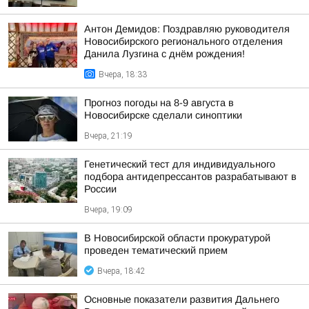
Антон Демидов: Поздравляю руководителя
Новосибирского регионального отделения
Данила Лузгина с днём рождения!
Вчера, 18:33
Прогноз погоды на 8-9 августа в
Новосибирске сделали синоптики
Вчера, 21:19
Генетический тест для индивидуального
подбора антидепрессантов разрабатывают в
России
Вчера, 19:09
В Новосибирской области прокуратурой
проведен тематический прием
Вчера, 18:42
Основные показатели развития Дальнего