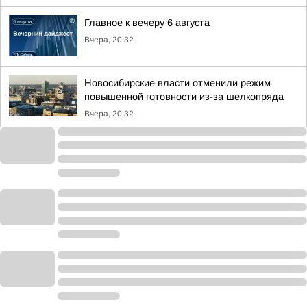
Главное к вечеру 6 августа
Вчера, 20:32
Новосибирские власти отменили режим
повышенной готовности из-за шелкопряда
Вчера, 20:32