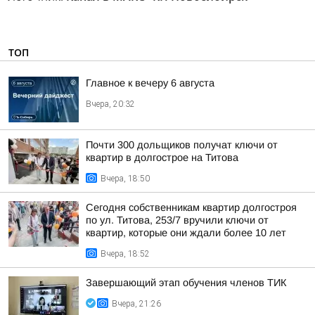
ТОП
Главное к вечеру 6 августа
Вчера, 20:32
Почти 300 дольщиков получат ключи от
квартир в долгострое на Титова
Вчера, 18:50
Сегодня собственникам квартир долгостроя
по ул. Титова, 253/7 вручили ключи от
квартир, которые они ждали более 10 лет
Вчера, 18:52
Завершающий этап обучения членов ТИК
Вчера, 21:26