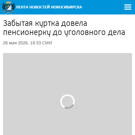
Забытая куртка довела
пенсионерку до уголовного дела
СМИ
26 мая 2026, 19:33