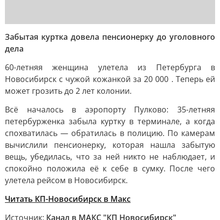
Забытая куртка довела пенсионерку до уголовного
дела
60-летняя женщина улетела из Петербурга в
Новосибирск с чужой кожанкой за 20 000 . Теперь ей
может грозить до 2 лет колонии.
Всё началось в аэропорту Пулково: 35-летняя
петербурженка забыла куртку в терминале, а когда
спохватилась — обратилась в полицию. По камерам
вычислили пенсионерку, которая нашла забытую
вещь, убедилась, что за ней никто не наблюдает, и
спокойно положила её к себе в сумку. После чего
улетела рейсом в Новосибирск.
Читать КП-Новосибирск в Mакс
Источник:
Канал в МАКС "КП Новосибирск"