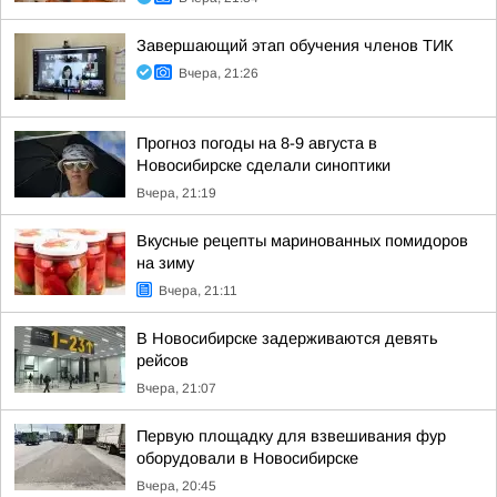
Завершающий этап обучения членов ТИК
Вчера, 21:26
Прогноз погоды на 8-9 августа в
Новосибирске сделали синоптики
Вчера, 21:19
Вкусные рецепты маринованных помидоров
на зиму
Вчера, 21:11
В Новосибирске задерживаются девять
рейсов
Вчера, 21:07
Первую площадку для взвешивания фур
оборудовали в Новосибирске
Вчера, 20:45