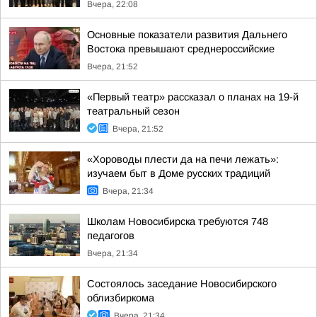
Вчера, 22:08
Основные показатели развития Дальнего
Востока превышают среднероссийские
Вчера, 21:52
«Первый театр» рассказал о планах на 19-й
театральный сезон
Вчера, 21:52
«Хороводы плести да на печи лежать»:
изучаем быт в Доме русских традиций
Вчера, 21:34
Школам Новосибирска требуются 748
педагогов
Вчера, 21:34
Состоялось заседание Новосибирского
облизбиркома
Вчера, 21:34