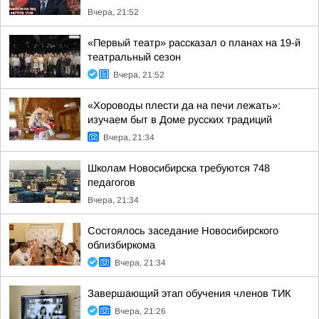
Вчера, 21:52
«Первый театр» рассказал о планах на 19-й
театральный сезон
Вчера, 21:52
«Хороводы плести да на печи лежать»:
изучаем быт в Доме русских традиций
Вчера, 21:34
Школам Новосибирска требуются 748
педагогов
Вчера, 21:34
Состоялось заседание Новосибирского
облизбиркома
Вчера, 21:34
Завершающий этап обучения членов ТИК
Вчера, 21:26