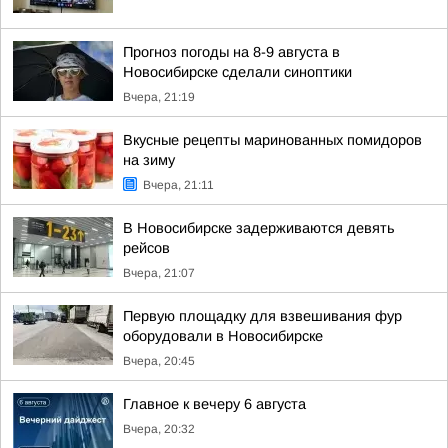
Прогноз погоды на 8-9 августа в
Новосибирске сделали синоптики
Вчера, 21:19
Вкусные рецепты маринованных помидоров
на зиму
Вчера, 21:11
В Новосибирске задерживаются девять
рейсов
Вчера, 21:07
Первую площадку для взвешивания фур
оборудовали в Новосибирске
Вчера, 20:45
Главное к вечеру 6 августа
Вчера, 20:32