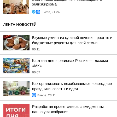
облизбиркома
Вчера, 21:34
ЛЕНТА НОВОСТЕЙ
Вкусные ужины из куриной печени: простые и
бюджетные рецепты для всей семьи
00:11
Картина дня в регионах России — глазами
«МК»
00:07
Как организовать незабываемые новогодние
праздники: советы и идеи
Вчера, 23:11
Разработан проект сквера с имиджевым
панно у заксобрания