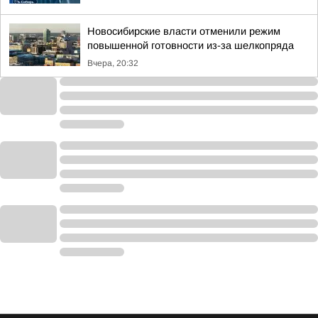
Новосибирские власти отменили режим
повышенной готовности из-за шелкопряда
Вчера, 20:32