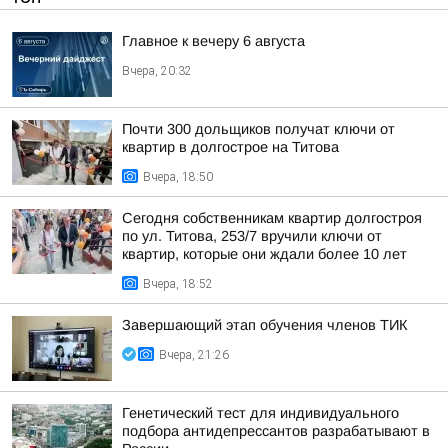
Главное к вечеру 6 августа
Вчера, 20:32
Почти 300 дольщиков получат ключи от
квартир в долгострое на Титова
Вчера, 18:50
Сегодня собственникам квартир долгостроя
по ул. Титова, 253/7 вручили ключи от
квартир, которые они ждали более 10 лет
Вчера, 18:52
Завершающий этап обучения членов ТИК
Вчера, 21:26
Генетический тест для индивидуального
подбора антидепрессантов разрабатывают в