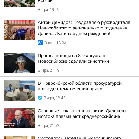
России
Вчера, 19:09
Антон Демидов: Поздравляю руководителя
Новосибирского регионального отделения
Данила Лузгина с днём рождения!
Вчера, 18:33
Прогноз погоды на 8-9 августа в
Новосибирске сделали синоптики
Вчера, 21:19
В Новосибирской области прокуратурой
проведен тематический прием
Вчера, 18:42
Основные показатели развития Дальнего
Востока превышают среднероссийские
Вчера, 21:52
Состоялось заседание Новосибирского