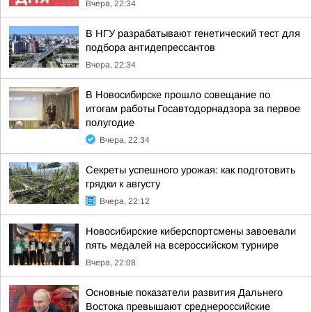
Вчера, 22:34
В НГУ разрабатывают генетический тест для
подбора антидепрессантов
Вчера, 22:34
В Новосибирске прошло совещание по
итогам работы Госавтодорнадзора за первое
полугодие
Вчера, 22:34
Секреты успешного урожая: как подготовить
грядки к августу
Вчера, 22:12
Новосибирские киберспортсмены завоевали
пять медалей на всероссийском турнире
Вчера, 22:08
Основные показатели развития Дальнего
Востока превышают среднероссийские