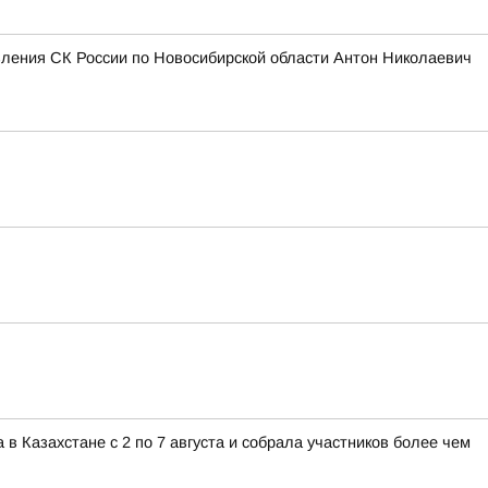
вления СК России по Новосибирской области Антон Николаевич
 Казахстане с 2 по 7 августа и собрала участников более чем