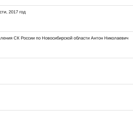
ти, 2017 год
вления СК России по Новосибирской области Антон Николаевич