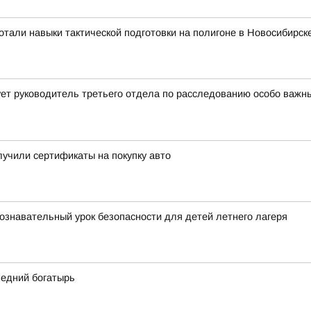
тали навыки тактической подготовки на полигоне в Новосибирск
ет руководитель третьего отдела по расследованию особо важн
учили сертификаты на покупку авто
ознавательный урок безопасности для детей летнего лагеря
ледний богатырь