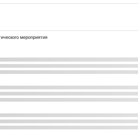
тического мероприятия