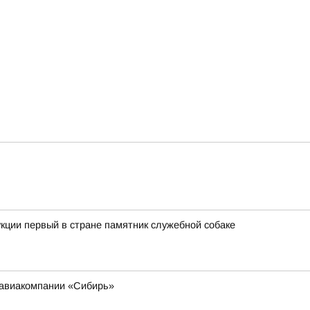
кции первый в стране памятник служебной собаке
 авиакомпании «Сибирь»