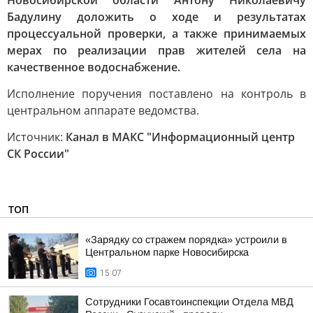
Новосибирской области Антону Николаевичу
Бадулину доложить о ходе и результатах
процессуальной проверки, а также принимаемых
мерах по реализации прав жителей села на
качественное водоснабжение.
Исполнение поручения поставлено на контроль в
центральном аппарате ведомства.
Источник:
Канал в МАКС "Информационный центр
СК России"
ТОП
«Зарядку со стражем порядка» устроили в
Центральном парке Новосибирска
15:07
Сотрудники Госавтоинспекции Отдела МВД