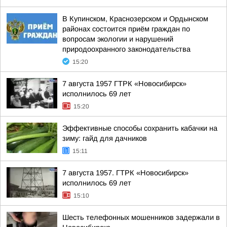
В Купинском, Краснозерском и Ордынском
районах состоится приём граждан по
вопросам экологии и нарушений
природоохранного законодательства
15:20
7 августа 1957 ГТРК «Новосибирск»
исполнилось 69 лет
15:20
Эффективные способы сохранить кабачки на
зиму: гайд для дачников
15:11
7 августа 1957. ГТРК «Новосибирск»
исполнилось 69 лет
15:10
Шесть телефонных мошенников задержали в