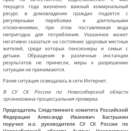
текущего года жизненно важный коммунальный
ресурс в домовладения граждан подается с
регулярными перебоями и длительными
отключениями, при этом поставляемая вода
непригодна для потребления. Указанное может
негативно сказаться на состоянии здоровья местных
жителей, среди которых пенсионеры и семьи с
детьми. Обращения в различные инстанции
результатов не принесли, меры к разрешению
ситуации не принимаются.
Ранее ситуация освещалась в сети Интернет.
В СУ СК России по Новосибирской области
организована процессуальная проверка.
Председатель Следственного комитета Российской
Федерации Александр Иванович Бастрыкин
поручил и.о. руководителя СУ СК России по