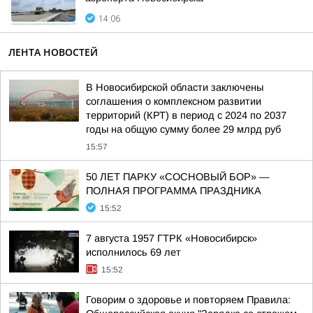
14:06
ЛЕНТА НОВОСТЕЙ
В Новосибирской области заключены
соглашения о комплексном развитии
территорий (КРТ) в период с 2024 по 2037
годы на общую сумму более 29 млрд руб
15:57
50 ЛЕТ ПАРКУ «СОСНОВЫЙ БОР» —
ПОЛНАЯ ПРОГРАММА ПРАЗДНИКА
15:52
7 августа 1957 ГТРК «Новосибирск»
исполнилось 69 лет
15:52
Говорим о здоровье и повторяем Правила: