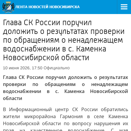
Глава СК России поручил
доложить о результатах проверки
по обращениям о ненадлежащем
водоснабжении в с. Каменка
Новосибирской области
Официально
10 июня 2026, 17:50
Глава СК России поручил доложить о результатах
проверки по обращениям о ненадлежащем
водоснабжении в с. Каменка Новосибирской
области
В Информационный центр СК России обратились
жители микрорайона Гармония в селе Каменка
Новосибирской области по вопросу нарушения их
прав на качественное водоснабжение. С мая