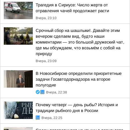
Трагедия в Сириусе: Число жертв от
отравления чачей продолжает расти
Вчера, 23:10
Срочный сбор на шашлыки!. Давайте этим
вечером сделаем вид, будто наши
комментарии — это большой дружеский чат,
где мы обсуждаем, что возьмём с собой на
природу
Вчера, 23:09
В Новосибирске определили приоритетные
задачи Госавтодорнадзора на второе
полугодие
Вчера, 22:38
Почему четверг — день рыбы? История и
традиции рыбного дня в России
Вчера, 22:25