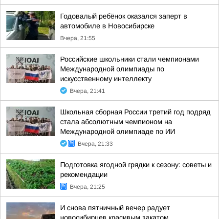
Годовалый ребёнок оказался заперт в
автомобиле в Новосибирске
Вчера, 21:55
Российские школьники стали чемпионами
Международной олимпиады по
искусственному интеллекту
Вчера, 21:41
Школьная сборная России третий год подряд
стала абсолютным чемпионом на
Международной олимпиаде по ИИ
Вчера, 21:33
Подготовка ягодной грядки к сезону: советы и
рекомендации
Вчера, 21:25
И снова пятничный вечер радует
новосибирцев красивым закатом