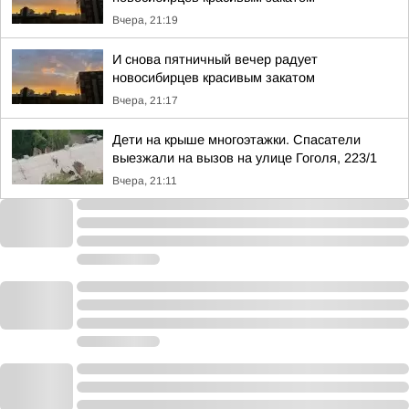
Вчера, 21:19
И снова пятничный вечер радует
новосибирцев красивым закатом
Вчера, 21:17
Дети на крыше многоэтажки. Спасатели
выезжали на вызов на улице Гоголя, 223/1
Вчера, 21:11