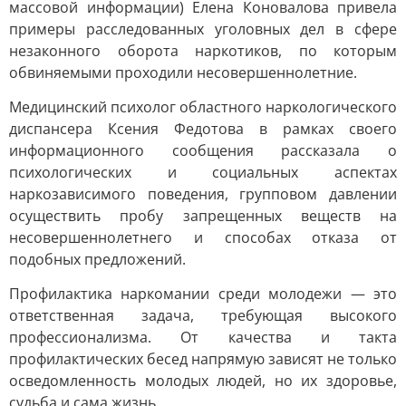
массовой информации) Елена Коновалова привела
примеры расследованных уголовных дел в сфере
незаконного оборота наркотиков, по которым
обвиняемыми проходили несовершеннолетние.
Медицинский психолог областного наркологического
диспансера Ксения Федотова в рамках своего
информационного сообщения рассказала о
психологических и социальных аспектах
наркозависимого поведения, групповом давлении
осуществить пробу запрещенных веществ на
несовершеннолетнего и способах отказа от
подобных предложений.
Профилактика наркомании среди молодежи — это
ответственная задача, требующая высокого
профессионализма. От качества и такта
профилактических бесед напрямую зависят не только
осведомленность молодых людей, но их здоровье,
судьба и сама жизнь.