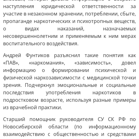
наступления юридической ответственности за
участие в незаконном хранении, потреблении, сбыте,
пропаганде наркотических и психотропных веществ,
о видах наказаний, назначаемых
несовершеннолетним и применяемым к ним мерах
воспитательного воздействия.
Андрей Фунтиков разъяснил такие понятия как
«ПАВ», «наркомания», «зависимость», довел
информацию о формировании психической и
физической наркозависимости с медицинской точки
зрения. Подчеркнул эмоциональные и социальные
последствия употребления наркотиков в
подростковом возрасте, используя разные примеры
из врачебной практики.
Старший помощник руководителя СУ СК РФ по
Новосибирской области (по информационному
взаимодействию с общественностью и средствами