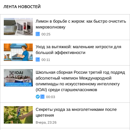
ЛЕНТА НОВОСТЕЙ
Лимон в борьбе с жиром: как быстро очистить
микроволновку
00:25
Уход за вытяжкой: маленькие хитрости для
большой эффективности
00:11
Школьная сборная России третий год подряд
абсолютный чемпион Международной
олимпиады по искусственному интеллекту
(IOAI) среди старшеклассников
00:03
Секреты ухода за многолетниками после
цветения
Вчера, 23:26