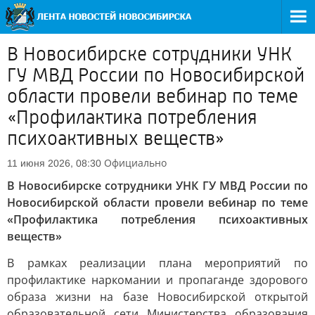
В Новосибирске сотрудники УНК
ГУ МВД России по Новосибирской
области провели вебинар по теме
«Профилактика потребления
психоактивных веществ»
Официально
11 июня 2026, 08:30
В Новосибирске сотрудники УНК ГУ МВД России по
Новосибирской области провели вебинар по теме
«Профилактика потребления психоактивных
веществ»
В рамках реализации плана мероприятий по
профилактике наркомании и пропаганде здорового
образа жизни на базе Новосибирской открытой
образовательной сети Министерства образования