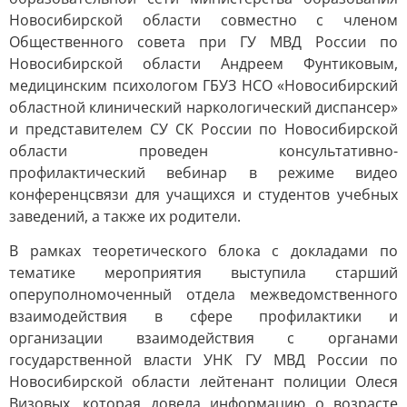
Новосибирской области совместно с членом
Общественного совета при ГУ МВД России по
Новосибирской области Андреем Фунтиковым,
медицинским психологом ГБУЗ НСО «Новосибирский
областной клинический наркологический диспансер»
и представителем СУ СК России по Новосибирской
области проведен консультативно-
профилактический вебинар в режиме видео
конференцсвязи для учащихся и студентов учебных
заведений, а также их родители.
В рамках теоретического блока с докладами по
тематике мероприятия выступила старший
оперуполномоченный отдела межведомственного
взаимодействия в сфере профилактики и
организации взаимодействия с органами
государственной власти УНК ГУ МВД России по
Новосибирской области лейтенант полиции Олеся
Визовых, которая довела информацию о возрасте