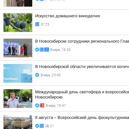
Искусство домашнего виноделия
07:25
В Новосибирске сотрудники регионального Гла
Вчера, 19:33
В Новосибирской области увеличивается колич
Вчера, 20:45
Международный день светофора и всероссийска
Новосибирске.
Вчера, 19:47
8 августа – Всероссийский день физкультурник
08:21