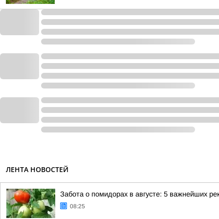
ЛЕНТА НОВОСТЕЙ
Забота о помидорах в августе: 5 важнейших р
08:25