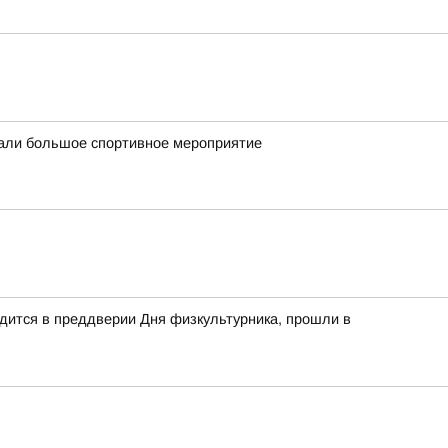
вали большое спортивное мероприятие
дится в преддверии Дня физкультурника, прошли в