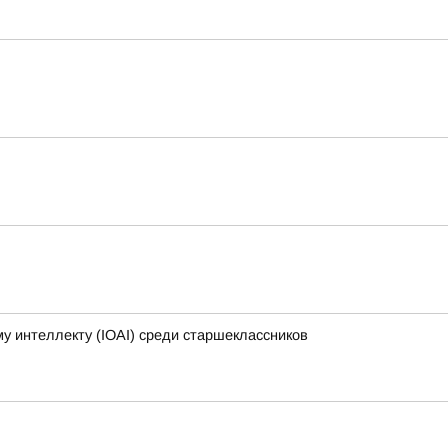
 интеллекту (IOAI) среди старшеклассников