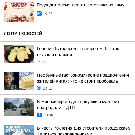
Подходит время делать заготовки на зиму
19:06
ЛЕНТА НОВОСТЕЙ
Горячие бутерброды с творогом: быстро,
вкусно и полезно
19:25
Необычные гастрономические предпочтения
жителей Китая: что не стоит пробовать
19:11
В Новосибирске две девушки и мальчик
пострадали в ДТП
19:06
В честь 70-летия Дня строителя продолжаем
делиться поздравлениями: