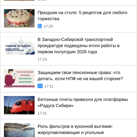
Праздник на столе: 5 рецептов для любого
торжества
17:25
В Западно-Сибирской транспортной
прокуратуре подведены итоги работы в
первом полугодии 2026 года
17:15
Защищаем свои пенсионные права: что
делать, если НПФ не на вашей стороне?
17:11
Бетонные плиты привезли для платформы
«Радуга Сибири»
17:11
Роль фильтров в кухонной вытяжке:
жироулавливающие и угольные