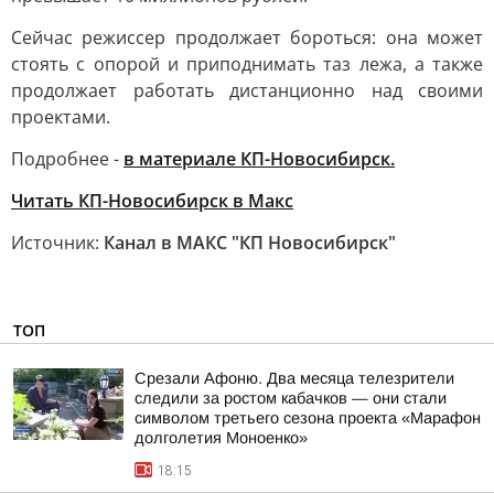
Сейчас режиссер продолжает бороться: она может
стоять с опорой и приподнимать таз лежа, а также
продолжает работать дистанционно над своими
проектами.
Подробнее -
в материале КП-Новосибирск.
Читать КП-Новосибирск в Mакс
Источник:
Канал в МАКС "КП Новосибирск"
ТОП
Срезали Афоню. Два месяца телезрители
следили за ростом кабачков — они стали
символом третьего сезона проекта «Марафон
долголетия Моноенко»
18:15