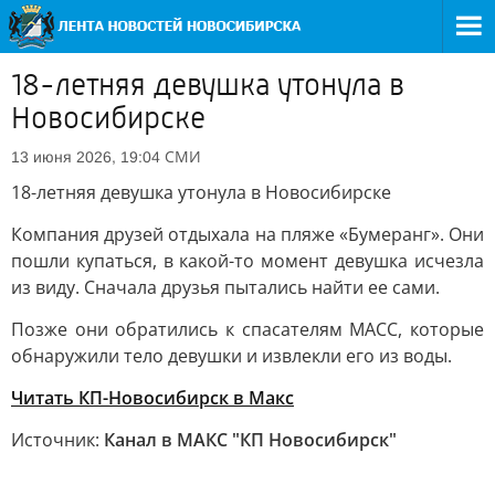
18-летняя девушка утонула в
Новосибирске
СМИ
13 июня 2026, 19:04
18-летняя девушка утонула в Новосибирске
Компания друзей отдыхала на пляже «Бумеранг». Они
пошли купаться, в какой-то момент девушка исчезла
из виду. Сначала друзья пытались найти ее сами.
Позже они обратились к спасателям МАСС, которые
обнаружили тело девушки и извлекли его из воды.
Читать КП-Новосибирск в Макс
Источник:
Канал в МАКС "КП Новосибирск"