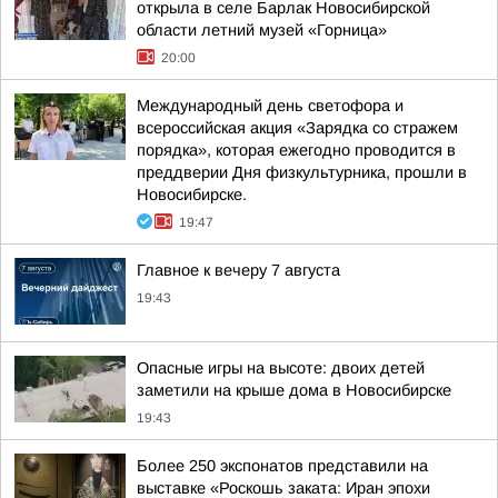
открыла в селе Барлак Новосибирской
области летний музей «Горница»
20:00
Международный день светофора и
всероссийская акция «Зарядка со стражем
порядка», которая ежегодно проводится в
преддверии Дня физкультурника, прошли в
Новосибирске.
19:47
Главное к вечеру 7 августа
19:43
Опасные игры на высоте: двоих детей
заметили на крыше дома в Новосибирске
19:43
Более 250 экспонатов представили на
выставке «Роскошь заката: Иран эпохи