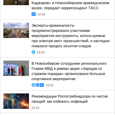
Каджаров» в Новосибирском краеведческом
музее, передает корреспондент ТАСС
19:36
Эксперты-криминалисты
продемонстрировали участникам
мероприятия инструменты, используемые
при осмотре мест происшествий, и наглядно
показали процесс изъятия следов
19:33
В Новосибирске сотрудники регионального
Главка МВД в рамках акции «Зарядка со
стражем порядка» организовали большое
спортивное мероприятие
19:33
Рекомендации Роспотребнадзора по чистке
овощей: как избежать инфекций
19:25