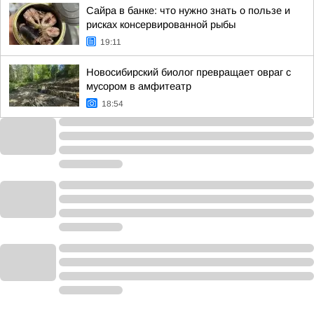
Сайра в банке: что нужно знать о пользе и
рисках консервированной рыбы
19:11
Новосибирский биолог превращает овраг с
мусором в амфитеатр
18:54