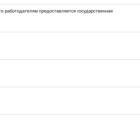
го работодателям предоставляется государственная