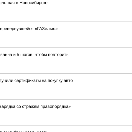
Большая в Новосибирске
 перевернувшейся «ГАЗелью»
ванна и 5 шагов, чтобы повторить
учили сертификаты на покупку авто
Зарядка со стражем правопорядка»