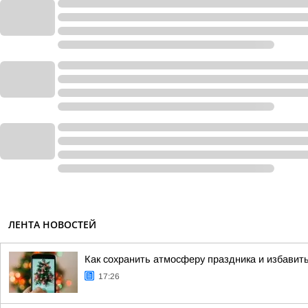
ЛЕНТА НОВОСТЕЙ
Как сохранить атмосферу праздника и избавит
17:26