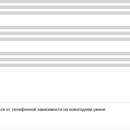
ься от телефонной зависимости на новогоднем ужине