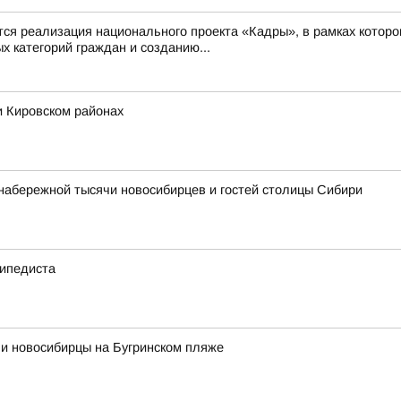
 реализация национального проекта «Кадры», в рамках которо
 категорий граждан и созданию...
и Кировском районах
набережной тысячи новосибирцев и гостей столицы Сибири
сипедиста
ли новосибирцы на Бугринском пляже