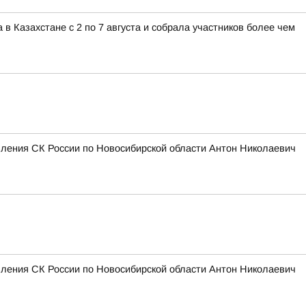
 Казахстане с 2 по 7 августа и собрала участников более чем
вления СК России по Новосибирской области Антон Николаевич
вления СК России по Новосибирской области Антон Николаевич