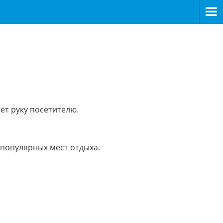
ет руку посетителю.
 популярных мест отдыха.