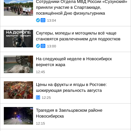
Сотрудники Отдела МВД России «Сузунский»
приняли участие в Спартакиаде,
посвящённой Дню физкультурника
13:04
Скутеры, мопеды и мотоциклы всё чаще
становятся развлечением для подростков
13:00
На следующей неделе в Новосибирск
вернется жара
12:45
Цены на фрукты и ягоды в Ростове:
шокирующая реальность августа
12:25
Трагедия в Заельцовском районе
Новосибирска
12:15