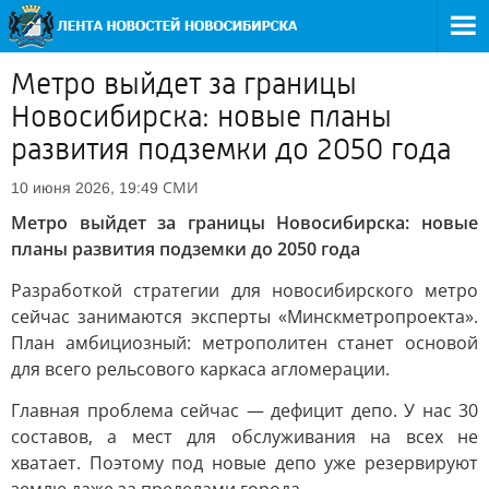
Метро выйдет за границы
Новосибирска: новые планы
развития подземки до 2050 года
СМИ
10 июня 2026, 19:49
Метро выйдет за границы Новосибирска: новые
планы развития подземки до 2050 года
Разработкой стратегии для новосибирского метро
сейчас занимаются эксперты «Минскметропроекта».
План амбициозный: метрополитен станет основой
для всего рельсового каркаса агломерации.
Главная проблема сейчас — дефицит депо. У нас 30
составов, а мест для обслуживания на всех не
хватает. Поэтому под новые депо уже резервируют