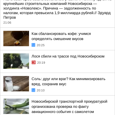
крупнейших строительных компаний Новосибирска —
холдинга «Новолекс». Причина — задолженность по
налогам, которая превысила 1,9 миллиарда рублей.//
Эдуард
Петров
21:06
Как сбалансировать кофе: учимся
определять смешение вкусов
20:25
Лося сбили на трассе под Новосибирском
20:19
Соль: друг или враг? Как минимизировать
вред, сохранив вкус
20:10
Новосибирской транспортной прокуратурой
организована проверка по факту
авиационного события с самолетом