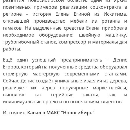
развития Новосибирской области, один из ярких
позитивных примеров реализации соцконтракта в
регионе – история Елены Егиной из Искитима,
открывшей производство мебели из ротанга и
гамаков. На выделенные средства Елена приобрела
необходимое оборудование: швейную машинку,
трубогибочный станок, компрессор и материалы для
работы.
Ещё один успешный предприниматель – Денис
Егоров, который на полученные средства оборудовал
столярную мастерскую современными станками.
Сейчас Денис создаёт уникальные изделия из дерева,
реализует их через популярные маркетплейсы,
выполняя как серийные заказы, так и
индивидуальные проекты по пожеланиям клиентов.
Источник:
Канал в МАКС "Новосибирь"