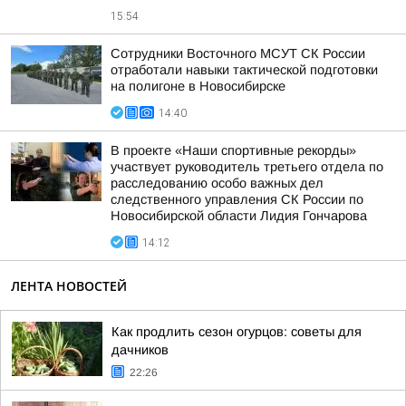
15:54
Сотрудники Восточного МСУТ СК России
отработали навыки тактической подготовки
на полигоне в Новосибирске
14:40
В проекте «Наши спортивные рекорды»
участвует руководитель третьего отдела по
расследованию особо важных дел
следственного управления СК России по
Новосибирской области Лидия Гончарова
14:12
ЛЕНТА НОВОСТЕЙ
Как продлить сезон огурцов: советы для
дачников
22:26