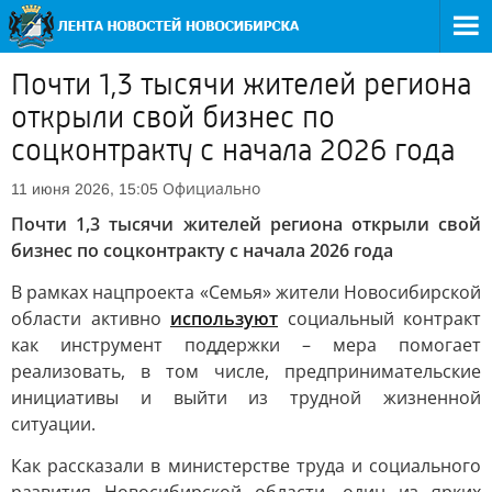
Почти 1,3 тысячи жителей региона
открыли свой бизнес по
соцконтракту с начала 2026 года
Официально
11 июня 2026, 15:05
Почти 1,3 тысячи жителей региона открыли свой
бизнес по соцконтракту с начала 2026 года
В рамках нацпроекта «Семья» жители Новосибирской
области активно
используют
социальный контракт
как инструмент поддержки – мера помогает
реализовать, в том числе, предпринимательские
инициативы и выйти из трудной жизненной
ситуации.
Как рассказали в министерстве труда и социального