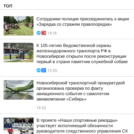
ТОП
Сотрудники полиции присоединились к акции
«Зарядка со стражем правопорядка»
16:18
К 105-летию Ведомственной охраны
железнодорожного транспорта РФ в
Новосибирске открыли после реконструкции
первый в стране памятник служебной собаке
15:03
Новосибирской транспортной прокуратурой
организована проверка по факту
авиационного события с самолетом
авиакомпании «Сибирь»
19:33
В проекте «Наши спортивные рекорды»
участвует исполняющий обязанности
руководителя следственного управления СК