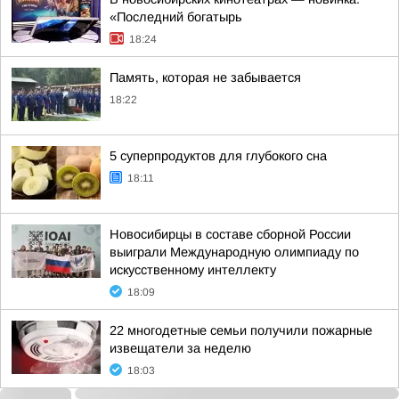
«Последний богатырь
18:24
Память, которая не забывается
18:22
5 суперпродуктов для глубокого сна
18:11
Новосибирцы в составе сборной России
выиграли Международную олимпиаду по
искусственному интеллекту
18:09
22 многодетные семьи получили пожарные
извещатели за неделю
18:03