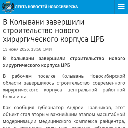
В Колывани завершили
строительство нового
хирургического корпуса ЦРБ
СМИ
13 июня 2026, 13:58
В Колывани завершили строительство нового
хирургического корпуса ЦРБ
В рабочем поселке Колывань Новосибирской
области завершилось строительство современного
хирургического корпуса центральной районной
больницы.
Как сообщил губернатор Андрей Травников, этот
объект стал вторым важнейшим этапом масштабной
модернизации медицинского комплекса райцентра,