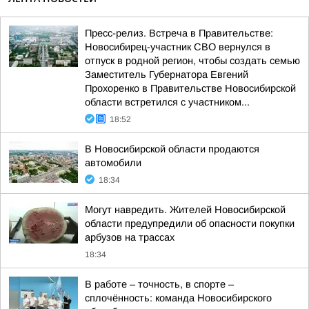
Пресс-релиз. Встреча в Правительстве:
Новосибирец-участник СВО вернулся в
отпуск в родной регион, чтобы создать семью
Заместитель Губернатора Евгений
Прохоренко в Правительстве Новосибирской
области встретился с участником...
18:52
В Новосибирской области продаются
автомобили
18:34
Могут навредить. Жителей Новосибирской
области предупредили об опасности покупки
арбузов на трассах
18:34
В работе – точность, в спорте –
сплочённость: команда Новосибирского