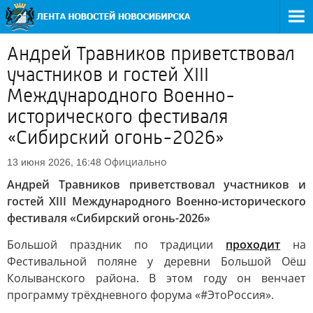
Андрей Травников приветствовал
участников и гостей XIII
Международного Военно-
исторического фестиваля
«Сибирский огонь-2026»
Официально
13 июня 2026, 16:48
Андрей Травников приветствовал участников и
гостей XIII Международного Военно-исторического
фестиваля «Сибирский огонь-2026»
Большой праздник по традиции
проходит
на
Фестивальной поляне у деревни Большой Оёш
Колыванского района. В этом году он венчает
программу трёхдневного форума «#ЭтоРоссия».