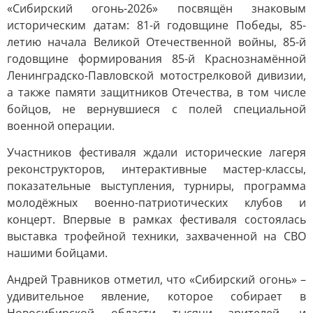
«Сибирский огонь-2026» посвящён знаковым
историческим датам: 81-й годовщине Победы, 85-
летию начала Великой Отечественной войны, 85-й
годовщине формирования 85-й Краснознамённой
Ленинградско-Павловской мотострелковой дивизии,
а также памяти защитников Отечества, в том числе
бойцов, не вернувшиеся с полей специальной
военной операции.
Участников фестиваля ждали исторические лагеря
реконструкторов, интерактивные мастер-классы,
показательные выступления, турниры, программа
молодёжных военно-патриотических клубов и
концерт. Впервые в рамках фестиваля состоялась
выставка трофейной техники, захваченной на СВО
нашими бойцами.
Андрей Травников отметил, что «Сибирский огонь» –
удивительное явление, которое собирает в