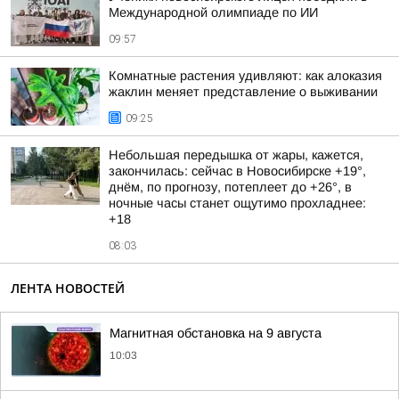
Международной олимпиаде по ИИ
09:57
Комнатные растения удивляют: как алоказия
жаклин меняет представление о выживании
09:25
Небольшая передышка от жары, кажется,
закончилась: сейчас в Новосибирске +19°,
днём, по прогнозу, потеплеет до +26°, в
ночные часы станет ощутимо прохладнее:
+18
08:03
ЛЕНТА НОВОСТЕЙ
Магнитная обстановка на 9 августа
10:03