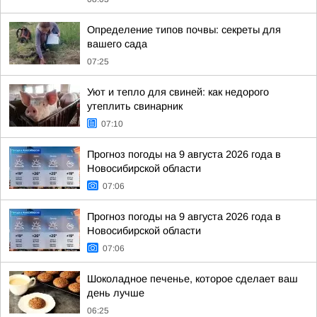
Определение типов почвы: секреты для
вашего сада
07:25
Уют и тепло для свиней: как недорого
утеплить свинарник
07:10
Прогноз погоды на 9 августа 2026 года в
Новосибирской области
07:06
Прогноз погоды на 9 августа 2026 года в
Новосибирской области
07:06
Шоколадное печенье, которое сделает ваш
день лучше
06:25