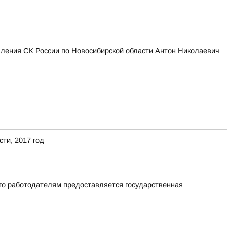
вления СК России по Новосибирской области Антон Николаевич
ти, 2017 год
го работодателям предоставляется государственная