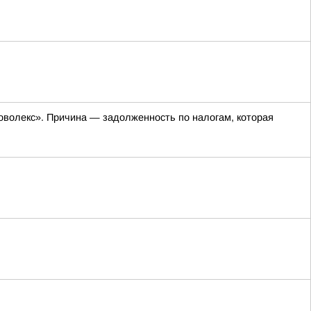
оволекс». Причина — задолженность по налогам, которая