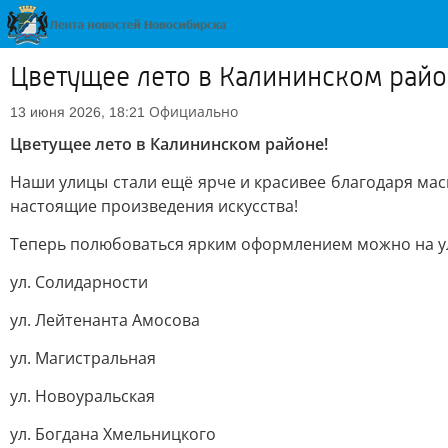
Цветущее лето в Калининском райо
Официально
13 июня 2026, 18:21
Цветущее лето в Калининском районе!
Наши улицы стали ещё ярче и красивее благодаря ма
настоящие произведения искусства!
Теперь полюбоваться ярким оформлением можно на у
ул. Солидарности
ул. Лейтенанта Амосова
ул. Магистральная
ул. Новоуральская
ул. Богдана Хмельницкого