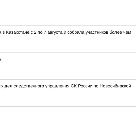
 Казахстане с 2 по 7 августа и собрала участников более чем
е
ых дел следственного управления СК России по Новосибирской