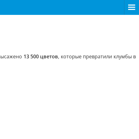
 высажено
13 500 цветов
, которые превратили клумбы в