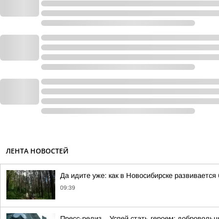
ЛЕНТА НОВОСТЕЙ
Да идите уже: как в Новосибирске развивается
09:39
Пресс-релиз. . Успей стать героем: доброволь