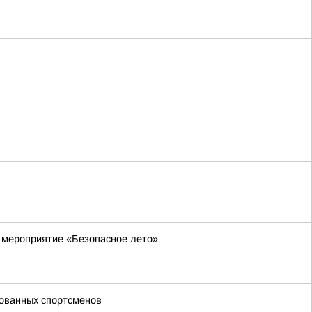
 мероприятие «Безопасное лето»
лованных спортсменов