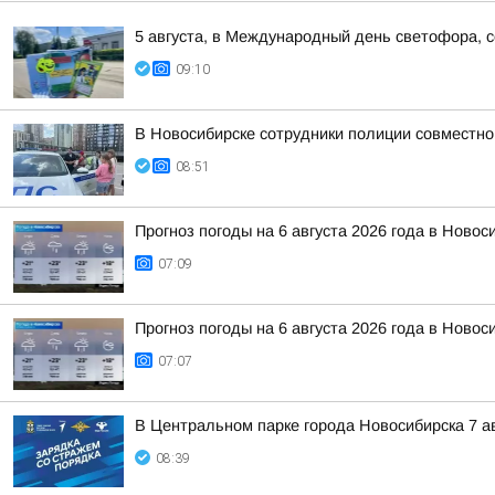
5 августа, в Международный день светофора, 
09:10
В Новосибирске сотрудники полиции совместн
08:51
Прогноз погоды на 6 августа 2026 года в Новос
07:09
Прогноз погоды на 6 августа 2026 года в Новос
07:07
В Центральном парке города Новосибирска 7 а
08:39