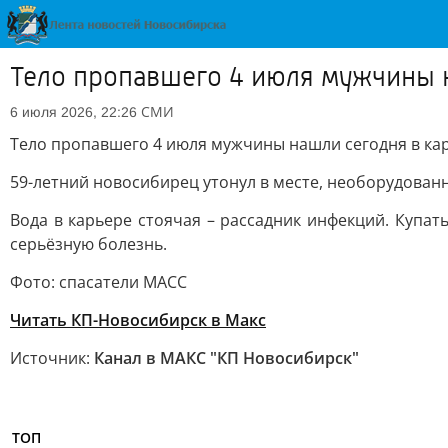
Тело пропавшего 4 июля мужчины 
СМИ
6 июля 2026, 22:26
Тело пропавшего 4 июля мужчины нашли сегодня в к
59-летний новосибирец утонул в месте, необорудованн
Вода в карьере стоячая – рассадник инфекций. Купат
серьёзную болезнь.
Фото: спасатели МАСС
Читать КП-Новосибирск в Mакс
Источник:
Канал в МАКС "КП Новосибирск"
ТОП