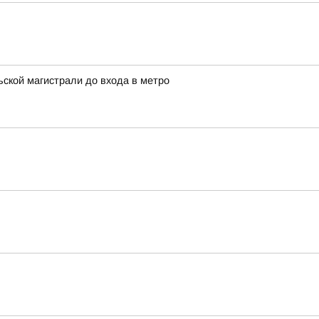
ской магистрали до входа в метро