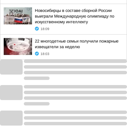
Новосибирцы в составе сборной России
выиграли Международную олимпиаду по
искусственному интеллекту
18:09
22 многодетные семьи получили пожарные
извещатели за неделю
18:03