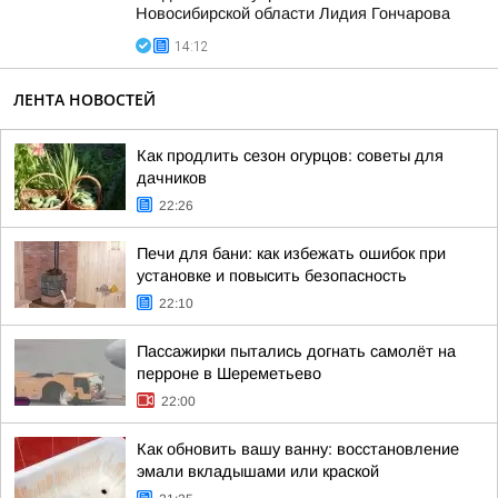
Новосибирской области Лидия Гончарова
14:12
ЛЕНТА НОВОСТЕЙ
Как продлить сезон огурцов: советы для
дачников
22:26
Печи для бани: как избежать ошибок при
установке и повысить безопасность
22:10
Пассажирки пытались догнать самолёт на
перроне в Шереметьево
22:00
Как обновить вашу ванну: восстановление
эмали вкладышами или краской