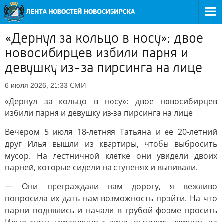
«Дернул за кольцо в носу»: двое
новосибирцев избили парня и
девушку из-за пирсинга на лице
СМИ
6 июля 2026, 21:33
«Дернул за кольцо в носу»: двое новосибирцев
избили парня и девушку из-за пирсинга на лице
Вечером 5 июля 18-летняя Татьяна и ее 20-летний
друг Илья вышли из квартиры, чтобы выбросить
мусор. На лестничной клетке они увидели двоих
парней, которые сидели на ступенях и выпивали.
— Они преграждали нам дорогу, я вежливо
попросила их дать нам возможность пройти. На что
парни поднялись и начали в грубой форме просить