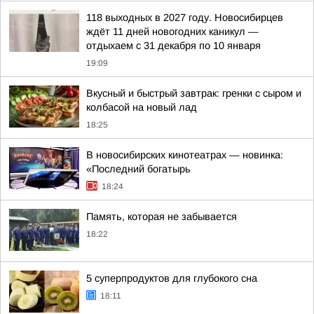
118 выходных в 2027 году. Новосибирцев
ждёт 11 дней новогодних каникул —
отдыхаем с 31 декабря по 10 января
19:09
Вкусный и быстрый завтрак: гренки с сыром и
колбасой на новый лад
18:25
В новосибирских кинотеатрах — новинка:
«Последний богатырь
18:24
Память, которая не забывается
18:22
5 суперпродуктов для глубокого сна
18:11