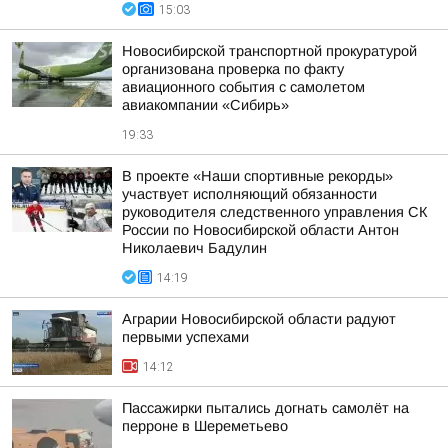
15:03
Новосибирской транспортной прокуратурой
организована проверка по факту
авиационного события с самолетом
авиакомпании «Сибирь»
19:33
В проекте «Наши спортивные рекорды»
участвует исполняющий обязанности
руководителя следственного управления СК
России по Новосибирской области Антон
Николаевич Бадулин
14:19
Аграрии Новосибирской области радуют
первыми успехами
14:12
Пассажирки пытались догнать самолёт на
перроне в Шереметьево