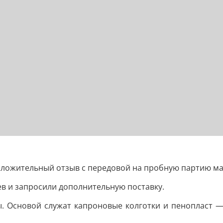
ложительный отзыв с передовой на пробную партию ма
в и запросили дополнительную поставку.
. Основой служат капроновые колготки и пенопласт — 