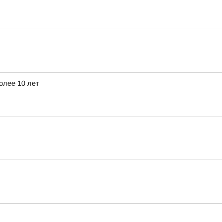
олее 10 лет