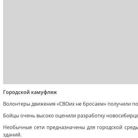
Городской камуфляж
Волонтеры движения «СВОих не бросаем» получили по
Бойцы очень высоко оценили разработку новосибирце
Необычные сети предназначены для городской среды
зданий.