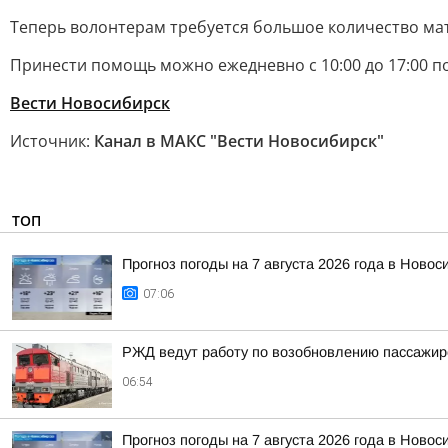
Теперь волонтерам требуется большое количество мат
Принести помощь можно ежедневно с 10:00 до 17:00 по 
Вести Новосибирск
Источник:
Канал в МАКС "Вести Новосибирск"
ТОП
Прогноз погоды на 7 августа 2026 года в Новос
07:06
РЖД ведут работу по возобновлению пассажирс
06:54
Прогноз погоды на 7 августа 2026 года в Новос