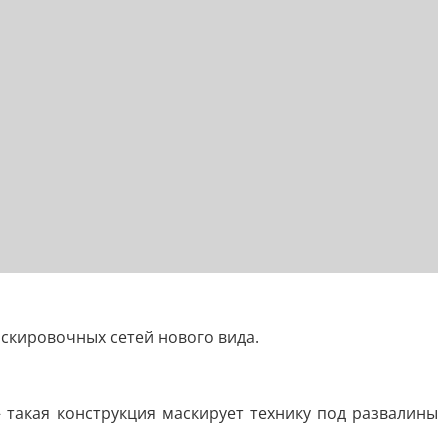
скировочных сетей нового вида.
такая конструкция маскирует технику под развалины