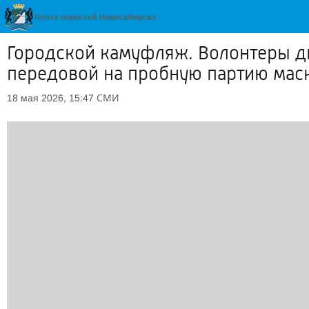
Городской камуфляж. Волонтеры д
передовой на пробную партию мас
СМИ
18 мая 2026, 15:47