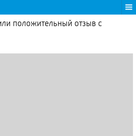
или положительный отзыв с