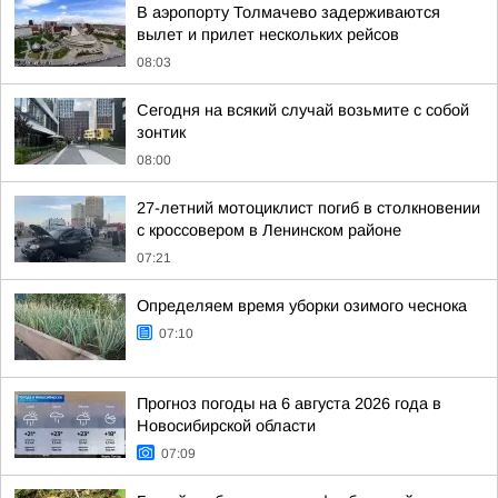
В аэропорту Толмачево задерживаются
вылет и прилет нескольких рейсов
08:03
Сегодня на всякий случай возьмите с собой
зонтик
08:00
27-летний мотоциклист погиб в столкновении
с кроссовером в Ленинском районе
07:21
Определяем время уборки озимого чеснока
07:10
Прогноз погоды на 6 августа 2026 года в
Новосибирской области
07:09