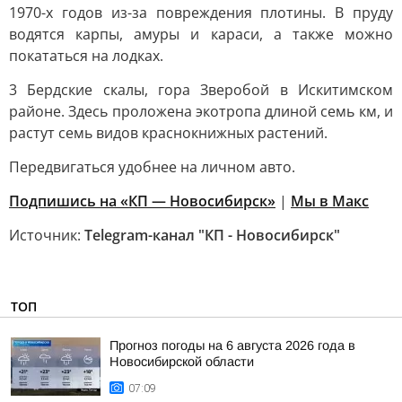
1970-х годов из-за повреждения плотины. В пруду
водятся карпы, амуры и караси, а также можно
покататься на лодках.
3 Бердские скалы, гора Зверобой в Искитимском
районе. Здесь проложена экотропа длиной семь км, и
растут семь видов краснокнижных растений.
Передвигаться удобнее на личном авто.
Подпишись на «КП — Новосибирск»
|
Мы в Mакс
Источник:
Telegram-канал "КП - Новосибирск"
ТОП
Прогноз погоды на 6 августа 2026 года в
Новосибирской области
07:09