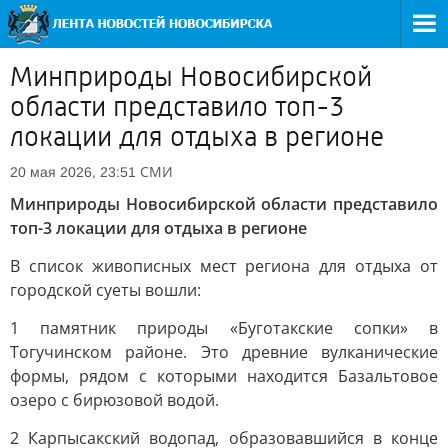
Минприроды Новосибирской
области представило топ-3
локации для отдыха в регионе
СМИ
20 мая 2026, 23:51
Минприроды Новосибирской области представило
топ-3 локации для отдыха в регионе
В список живописных мест региона для отдыха от
городской суеты вошли:
1 памятник природы «Буготакские сопки» в
Тогучинском районе. Это древние вулканические
формы, рядом с которыми находится Базальтовое
озеро с бирюзовой водой.
2 Карпысакский водопад, образовавшийся в конце