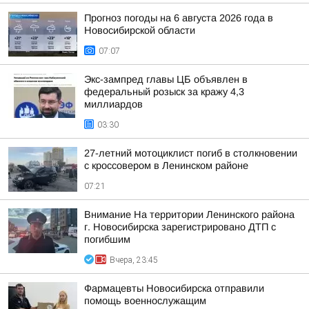
Прогноз погоды на 6 августа 2026 года в
Новосибирской области
07:07
Экс-зампред главы ЦБ объявлен в
федеральный розыск за кражу 4,3
миллиардов
03:30
27-летний мотоциклист погиб в столкновении
с кроссовером в Ленинском районе
07:21
Внимание На территории Ленинского района
г. Новосибирска зарегистрировано ДТП с
погибшим
Вчера, 23:45
Фармацевты Новосибирска отправили
помощь военнослужащим