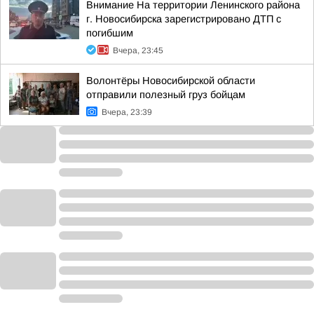
Внимание На территории Ленинского района
г. Новосибирска зарегистрировано ДТП с
погибшим
Вчера, 23:45
Волонтёры Новосибирской области
отправили полезный груз бойцам
Вчера, 23:39