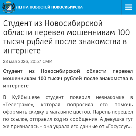
Студент из Новосибирской
области перевел мошенникам 100
тысяч рублей после знакомства в
интернете
СМИ
23 мая 2026, 20:57
Студент из Новосибирской области перевел
мошенникам 100 тысяч рублей после знакомства в
интернете
В Куйбышеве студент поверил незнакомке в
«Телеграме», которая попросила его помочь
оформить скидку в магазине цветов. Парень перешел
по ссылке, отправил код из сообщения. А девушка тут
же призналась – она украла его данные от «Госуслуг».