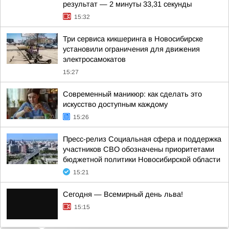
результат — 2 минуты 33,31 секунды
15:32
Три сервиса кикшеринга в Новосибирске
установили ограничения для движения
электросамокатов
15:27
Современный маникюр: как сделать это
искусство доступным каждому
15:26
Пресс-релиз Социальная сфера и поддержка
участников СВО обозначены приоритетами
бюджетной политики Новосибирской области
15:21
Сегодня — Всемирный день льва!
15:15