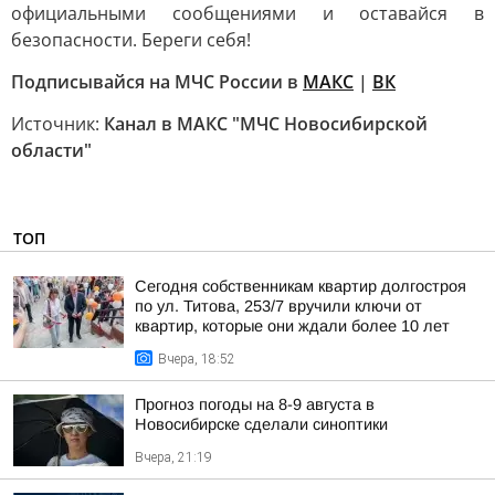
официальными сообщениями и оставайся в
безопасности. Береги себя!
Подписывайся на МЧС России в
МАКС
|
ВК
Источник:
Канал в МАКС "МЧС Новосибирской
области"
ТОП
Сегодня собственникам квартир долгостроя
по ул. Титова, 253/7 вручили ключи от
квартир, которые они ждали более 10 лет
Вчера, 18:52
Прогноз погоды на 8-9 августа в
Новосибирске сделали синоптики
Вчера, 21:19