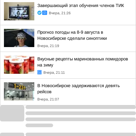
Завершающий этап обучения членов ТИК
Вчера, 21:26
Прогноз погоды на 8-9 августа в
Новосибирске сделали синоптики
Вчера, 21:19
Вкусные рецепты маринованных помидоров
на зиму
Вчера, 21:11
В Новосибирске задерживаются девять
рейсов
Вчера, 21:07