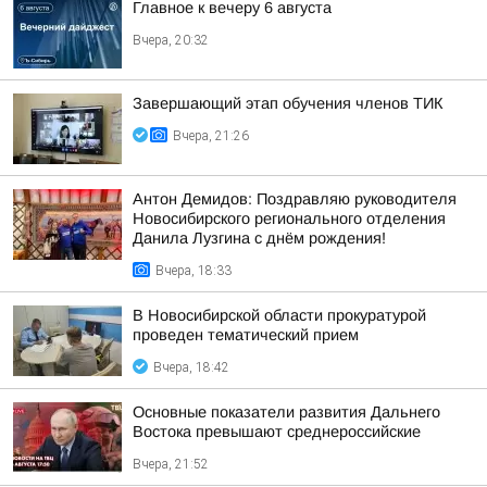
Главное к вечеру 6 августа
Вчера, 20:32
Завершающий этап обучения членов ТИК
Вчера, 21:26
Антон Демидов: Поздравляю руководителя
Новосибирского регионального отделения
Данила Лузгина с днём рождения!
Вчера, 18:33
В Новосибирской области прокуратурой
проведен тематический прием
Вчера, 18:42
Основные показатели развития Дальнего
Востока превышают среднероссийские
Вчера, 21:52