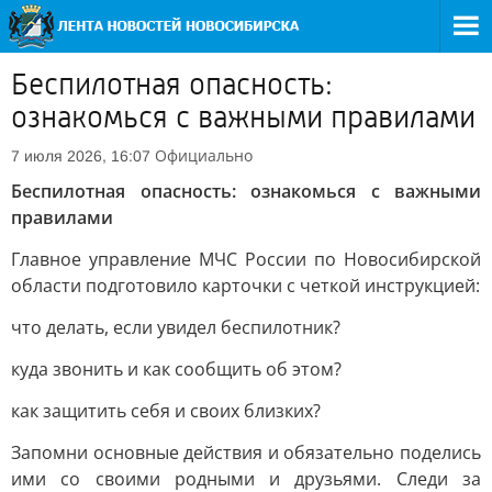
Беспилотная опасность:
ознакомься с важными правилами
Официально
7 июля 2026, 16:07
Беспилотная опасность: ознакомься с важными
правилами
Главное управление МЧС России по Новосибирской
области подготовило карточки с четкой инструкцией:
что делать, если увидел беспилотник?
куда звонить и как сообщить об этом?
как защитить себя и своих близких?
Запомни основные действия и обязательно поделись
ими со своими родными и друзьями. Следи за