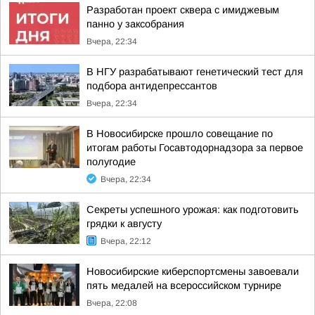
Разработан проект сквера с имиджевым
панно у заксобрания
Вчера, 22:34
В НГУ разрабатывают генетический тест для
подбора антидепрессантов
Вчера, 22:34
В Новосибирске прошло совещание по
итогам работы Госавтодорнадзора за первое
полугодие
Вчера, 22:34
Секреты успешного урожая: как подготовить
грядки к августу
Вчера, 22:12
Новосибирские киберспортсмены завоевали
пять медалей на всероссийском турнире
Вчера, 22:08