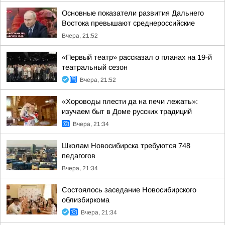
Основные показатели развития Дальнего
Востока превышают среднероссийские
Вчера, 21:52
«Первый театр» рассказал о планах на 19-й
театральный сезон
Вчера, 21:52
«Хороводы плести да на печи лежать»:
изучаем быт в Доме русских традиций
Вчера, 21:34
Школам Новосибирска требуются 748
педагогов
Вчера, 21:34
Состоялось заседание Новосибирского
облизбиркома
Вчера, 21:34