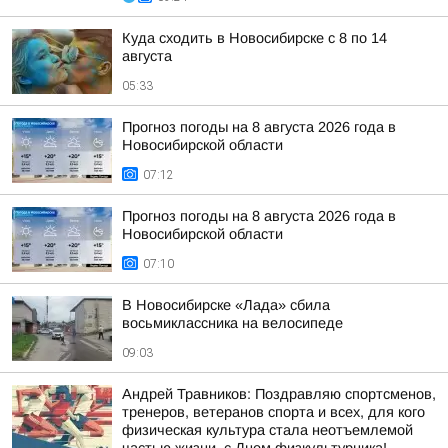
Куда сходить в Новосибирске с 8 по 14
августа
05:33
Прогноз погоды на 8 августа 2026 года в
Новосибирской области
07:12
Прогноз погоды на 8 августа 2026 года в
Новосибирской области
07:10
В Новосибирске «Лада» сбила
восьмиклассника на велосипеде
09:03
Андрей Травников: Поздравляю спортсменов,
тренеров, ветеранов спорта и всех, для кого
физическая культура стала неотъемлемой