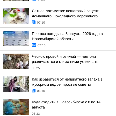
Летнее лакомство: пошаговый рецепт
домашнего шоколадного мороженого
07:10
Прогноз погоды на 8 августа 2026 года в
Новосибирской области
07:10
Чеснок: яровой и озимый — чем они
различаются и как за ними ухаживать
06:25
Как избавиться от неприятного запаха в
мусорном ведре: простые советы
06:10
Куда сходить в Новосибирске с 8 по 14
августа
05:33