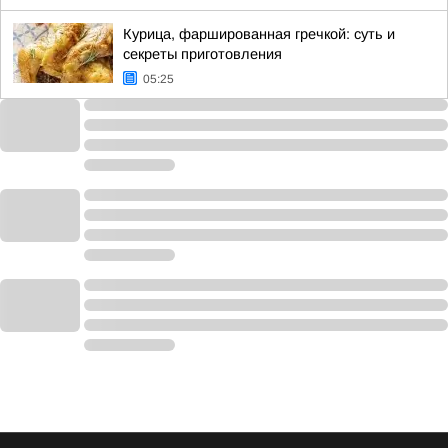
Курица, фаршированная гречкой: суть и
секреты приготовления
05:25