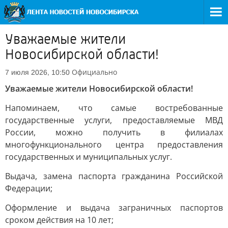
Уважаемые жители
Новосибирской области!
Официально
7 июля 2026, 10:50
Уважаемые жители Новосибирской области!
Напоминаем, что самые востребованные
государственные услуги, предоставляемые МВД
России, можно получить в филиалах
многофункционального центра предоставления
государственных и муниципальных услуг.
Выдача, замена паспорта гражданина Российской
Федерации;
Оформление и выдача заграничных паспортов
сроком действия на 10 лет;