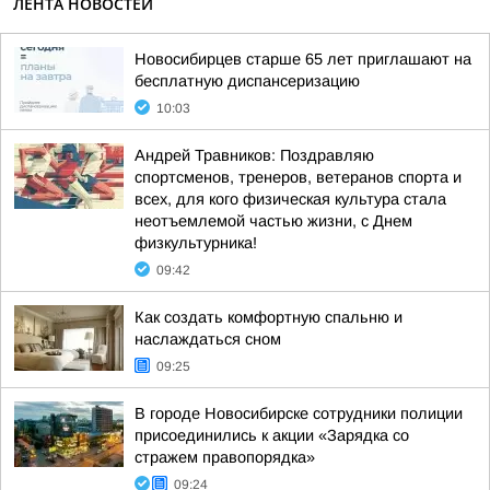
ЛЕНТА НОВОСТЕЙ
Новосибирцев старше 65 лет приглашают на
бесплатную диспансеризацию
10:03
Андрей Травников: Поздравляю
спортсменов, тренеров, ветеранов спорта и
всех, для кого физическая культура стала
неотъемлемой частью жизни, с Днем
физкультурника!
09:42
Как создать комфортную спальню и
наслаждаться сном
09:25
В городе Новосибирске сотрудники полиции
присоединились к акции «Зарядка со
стражем правопорядка»
09:24