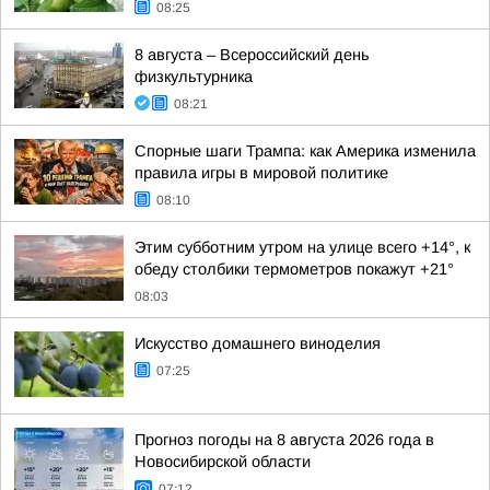
08:25
8 августа – Всероссийский день
физкультурника
08:21
Спорные шаги Трампа: как Америка изменила
правила игры в мировой политике
08:10
Этим субботним утром на улице всего +14°, к
обеду столбики термометров покажут +21°
08:03
Искусство домашнего виноделия
07:25
Прогноз погоды на 8 августа 2026 года в
Новосибирской области
07:12