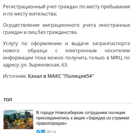
Регистрационный учет граждан по месту пребывания
и по месту жительства;
Осуществление миграционного учета иностранных
граждан и лиц без гражданства.
Услугу по оформлению и выдаче загранпаспорта
нового образца с электронным носителем
информации пока можно получить только в МФЦ по
адресу: ул. Зыряновская, 63.
Источник:
Канал в МАКС "Полиция54"
ТОП
В городе Новосибирске сотрудники полиции
присоединились к акции «Зарядка со стражем
правопорядка»
09:24