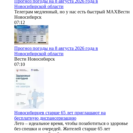
Прогноз погоды на 8 августа 2026 года в
Новосибирской области
Телеграм медленный, но у нас есть быстрый МАХВести
Новосибирск
07:12
Прогноз погоды на 8 августа 2026 года в
Новосибирской области
Вести Новосибирск
07:10
Новосибирцев старше 65 лет приглашают на
бесплатную диспансеризацию
Лето – идеальное время, чтобы позаботиться о здоровье
без спешки и очередей. Жителей старше 65 лет