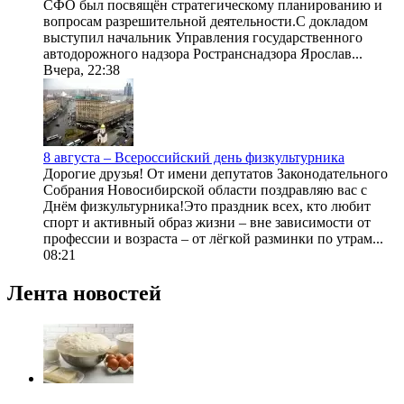
СФО был посвящён стратегическому планированию и
вопросам разрешительной деятельности.С докладом
выступил начальник Управления государственного
автодорожного надзора Ространснадзора Ярослав...
Вчера, 22:38
8 августа – Всероссийский день физкультурника
Дорогие друзья! От имени депутатов Законодательного
Собрания Новосибирской области поздравляю вас с
Днём физкультурника!Это праздник всех, кто любит
спорт и активный образ жизни – вне зависимости от
профессии и возраста – от лёгкой разминки по утрам...
08:21
Лента новостей