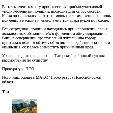
В этот момент к месту происшествия прибыл участковый
уполномоченный полиции, проводивший опрос соседей.
Когда он попытался оказать помощь коллегам, женщина вновь
применила насилие и нанесла ему три удара рукой по голове.
Все сотрудники полиции находились при исполнении своих
должностных обязанностей, в форменном обмундировании.
Вину в совершении преступлений жительница города
признала в полном объеме, объясняя свои действия состоянем
опьянения, обязалась возместить причиненный вред.
Уголовное дело направлено в Татарский районный суд для
рассмотрения по существу.
Прокуратура НСО
Источник:
Канал в МАКС "Прокуратура Новосибирской
области"
Топ