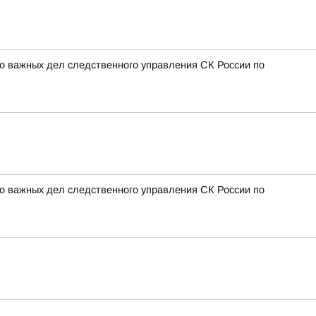
о важных дел следственного управления СК России по
о важных дел следственного управления СК России по