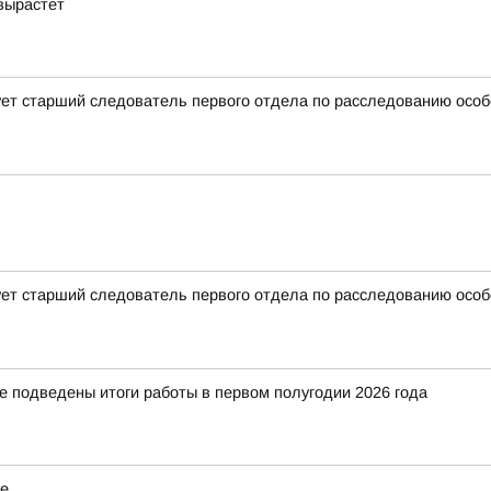
вырастет
ет старший следователь первого отдела по расследованию особ
ет старший следователь первого отдела по расследованию особ
е подведены итоги работы в первом полугодии 2026 года
ке