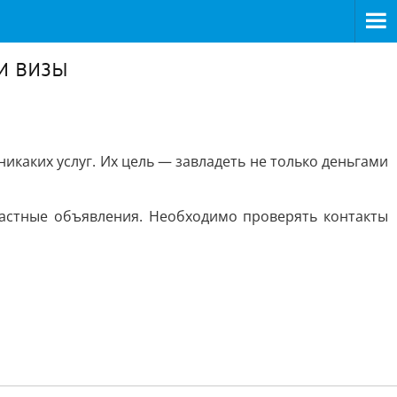
и визы
каких услуг. Их цель — завладеть не только деньгами
частные объявления. Необходимо проверять контакты