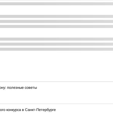
ону: полезные советы
го конкурса в Санкт-Петербурге