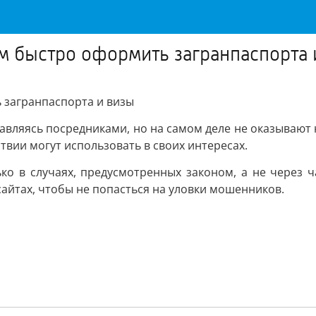
 быстро оформить загранпаспорта 
загранпаспорта и визы
вляясь посредниками, но на самом деле не оказывают ни
твии могут использовать в своих интересах.
о в случаях, предусмотренных законом, а не через 
айтах, чтобы не попасться на уловки мошенников.