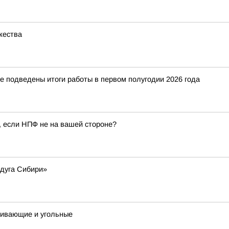
жества
е подведены итоги работы в первом полугодии 2026 года
, если НПФ не на вашей стороне?
дуга Сибири»
ливающие и угольные