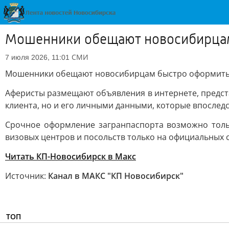
Мошенники обещают новосибирцам
СМИ
7 июля 2026, 11:01
Мошенники обещают новосибирцам быстро оформить 
Аферисты размещают объявления в интернете, предста
клиента, но и его личными данными, которые впоследс
Срочное оформление загранпаспорта возможно тольк
визовых центров и посольств только на официальных с
Читать КП-Новосибирск в Макс
Источник:
Канал в МАКС "КП Новосибирск"
ТОП