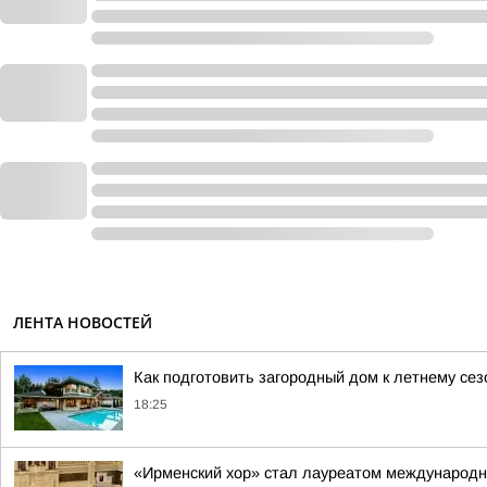
ЛЕНТА НОВОСТЕЙ
Как подготовить загородный дом к летнему сез
18:25
«Ирменский хор» стал лауреатом международно