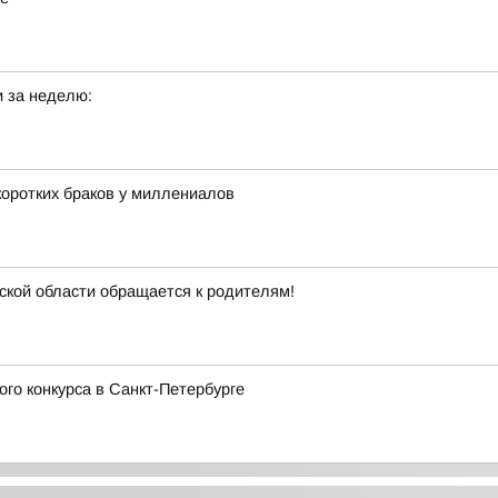
 за неделю:
оротких браков у миллениалов
кой области обращается к родителям!
го конкурса в Санкт-Петербурге