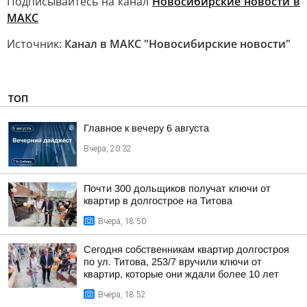
Подписывайтесь на канал
Новосибирские новости в
MАКС
Источник:
Канал в МАКС "Новосибирские новости"
ТОП
Главное к вечеру 6 августа
Вчера, 20:32
Почти 300 дольщиков получат ключи от
квартир в долгострое на Титова
Вчера, 18:50
Сегодня собственникам квартир долгостроя
по ул. Титова, 253/7 вручили ключи от
квартир, которые они ждали более 10 лет
Вчера, 18:52