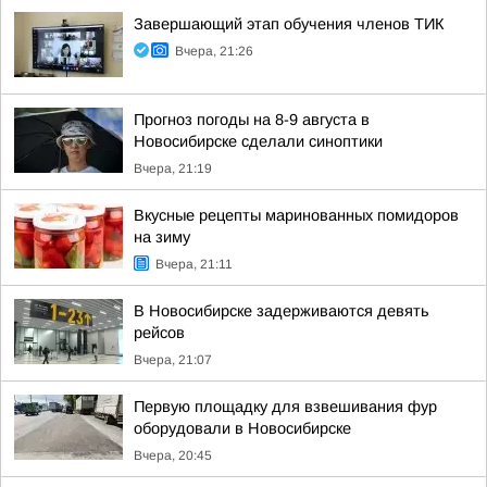
Завершающий этап обучения членов ТИК
Вчера, 21:26
Прогноз погоды на 8-9 августа в
Новосибирске сделали синоптики
Вчера, 21:19
Вкусные рецепты маринованных помидоров
на зиму
Вчера, 21:11
В Новосибирске задерживаются девять
рейсов
Вчера, 21:07
Первую площадку для взвешивания фур
оборудовали в Новосибирске
Вчера, 20:45