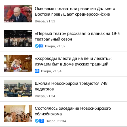
Основные показатели развития Дальнего
Востока превышают среднероссийские
Вчера, 21:52
«Первый театр» рассказал о планах на 19-й
театральный сезон
Вчера, 21:52
«Хороводы плести да на печи лежать»:
изучаем быт в Доме русских традиций
Вчера, 21:34
Школам Новосибирска требуются 748
педагогов
Вчера, 21:34
Состоялось заседание Новосибирского
облизбиркома
Вчера, 21:34