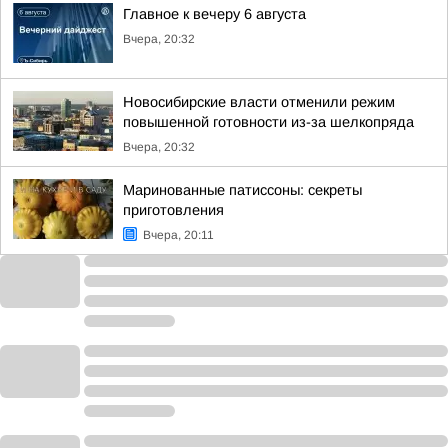
Главное к вечеру 6 августа
Вчера, 20:32
Новосибирские власти отменили режим
повышенной готовности из-за шелкопряда
Вчера, 20:32
Маринованные патиссоны: секреты
приготовления
Вчера, 20:11