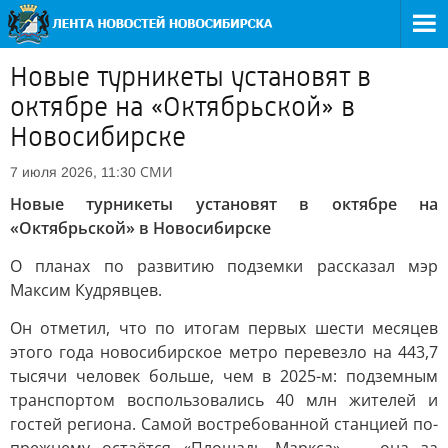
Новые турникеты установят в
октябре на «Октябрьской» в
Новосибирске
СМИ
7 июля 2026, 11:30
Новые турникеты установят в октябре на
«Октябрьской» в Новосибирске
О планах по развитию подземки рассказал мэр
Максим Кудрявцев.
Он отметил, что по итогам первых шести месяцев
этого года новосибирское метро перевезло на 443,7
тысячи человек больше, чем в 2025-м: подземным
транспортом воспользовались 40 млн жителей и
гостей региона. Самой востребованной станцией по-