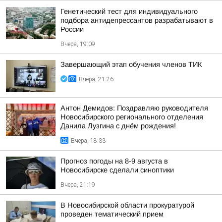
Генетический тест для индивидуального
подбора антидепрессантов разрабатывают в
России
Вчера, 19:09
Завершающий этап обучения членов ТИК
Вчера, 21:26
Антон Демидов: Поздравляю руководителя
Новосибирского регионального отделения
Данила Лузгина с днём рождения!
Вчера, 18:33
Прогноз погоды на 8-9 августа в
Новосибирске сделали синоптики
Вчера, 21:19
В Новосибирской области прокуратурой
проведен тематический прием