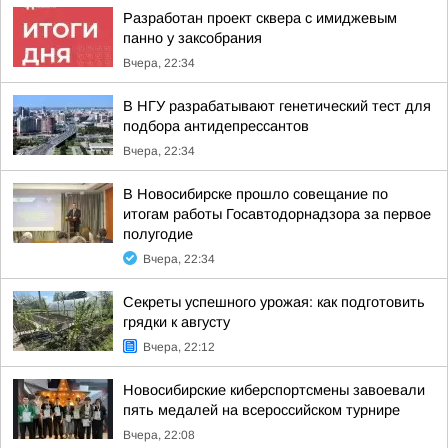
Разработан проект сквера с имиджевым
панно у заксобрания
Вчера, 22:34
В НГУ разрабатывают генетический тест для
подбора антидепрессантов
Вчера, 22:34
В Новосибирске прошло совещание по
итогам работы Госавтодорнадзора за первое
полугодие
Вчера, 22:34
Секреты успешного урожая: как подготовить
грядки к августу
Вчера, 22:12
Новосибирские киберспортсмены завоевали
пять медалей на всероссийском турнире
Вчера, 22:08