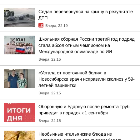
Седан перевернулся на крышу в результате
ДТП
Вчера, 22:19
Школьная сборная России третий год подряд
стала абсолютным чемпионом на
Международной олимпиаде по ИИ
Вчера, 22:15
«Устала от постоянной боли»: в
Новосибирске врачи исправили сколиоз у 59-
летней пациентки
Вчера, 22:15
Оборонную и Ударную после ремонта труб
приведут в порядок к 1 сентября
Вчера, 22:15
Необычные итальянские блюда из