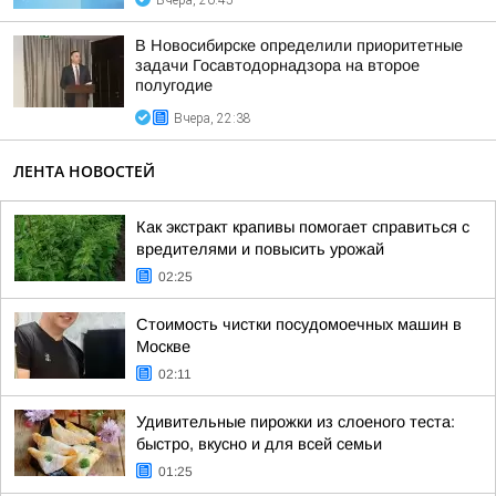
Вчера, 20:45
В Новосибирске определили приоритетные
задачи Госавтодорнадзора на второе
полугодие
Вчера, 22:38
ЛЕНТА НОВОСТЕЙ
Как экстракт крапивы помогает справиться с
вредителями и повысить урожай
02:25
Стоимость чистки посудомоечных машин в
Москве
02:11
Удивительные пирожки из слоеного теста:
быстро, вкусно и для всей семьи
01:25