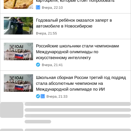
картофеля, которые стоит попробовать
Вчера, 22:10
Годовалый ребёнок оказался заперт в
автомобиле в Новосибирске
Вчера, 21:55
Российские школьники стали чемпионами
Международной олимпиады по
искусственному интеллекту
Вчера, 21:41
Школьная сборная России третий год подряд
стала абсолютным чемпионом на
Международной олимпиаде по ИИ
Вчера, 21:33