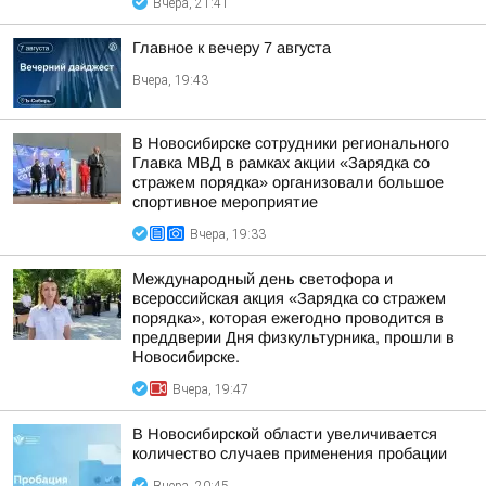
Вчера, 21:41
Главное к вечеру 7 августа
Вчера, 19:43
В Новосибирске сотрудники регионального
Главка МВД в рамках акции «Зарядка со
стражем порядка» организовали большое
спортивное мероприятие
Вчера, 19:33
Международный день светофора и
всероссийская акция «Зарядка со стражем
порядка», которая ежегодно проводится в
преддверии Дня физкультурника, прошли в
Новосибирске.
Вчера, 19:47
В Новосибирской области увеличивается
количество случаев применения пробации