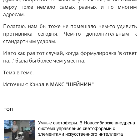
верху тоже немало самых разных и по многим
адресам.
Полагаю, нам бы тоже не помешало чем-то удивить
противника сегодня. Чем-то дополнительным к
стандартным ударам.
И это как раз тот случай, когда формулировка 'в ответ
на...' была бы более чем уместна.
Тёма в теме.
Источник:
Канал в МАКС "ШЕЙНИН"
ТОП
Умные светофоры. В Новосибирске внедрена
система управления светофорами с
элементами искусственного интеллекта