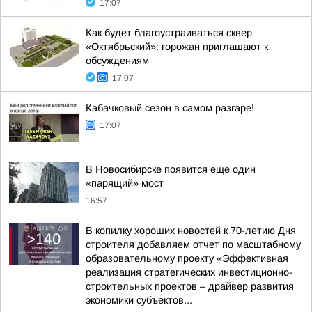
17:07
Как будет благоустраиваться сквер
«Октябрьский»: горожан приглашают к
обсуждениям
17:07
Кабачковый сезон в самом разгаре!
17:07
В Новосибирске появится ещё один
«парящий» мост
16:57
В копилку хороших новостей к 70-летию Дня
строителя добавляем отчет по масштабному
образовательному проекту «Эффективная
реализация стратегических инвестиционно-
строительных проектов – драйвер развития
экономики субъектов...