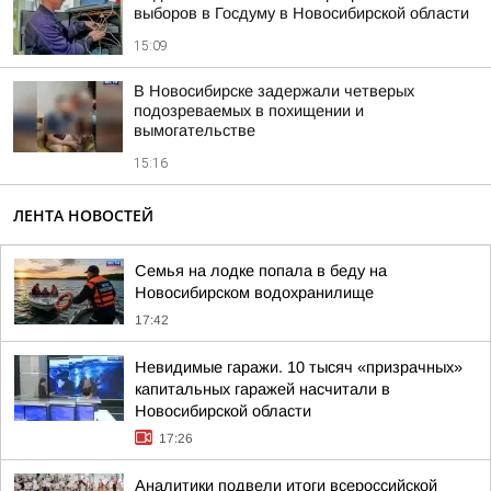
выборов в Госдуму в Новосибирской области
15:09
В Новосибирске задержали четверых
подозреваемых в похищении и
вымогательстве
15:16
ЛЕНТА НОВОСТЕЙ
Семья на лодке попала в беду на
Новосибирском водохранилище
17:42
Невидимые гаражи. 10 тысяч «призрачных»
капитальных гаражей насчитали в
Новосибирской области
17:26
Аналитики подвели итоги всероссийской