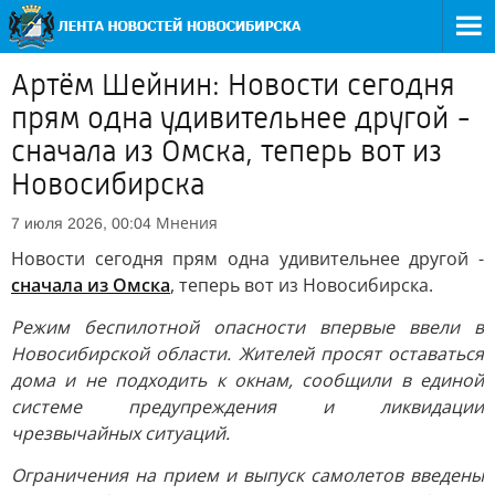
Артём Шейнин: Новости сегодня
прям одна удивительнее другой -
сначала из Омска, теперь вот из
Новосибирска
Мнения
7 июля 2026, 00:04
Новости сегодня прям одна удивительнее другой -
сначала из Омска
, теперь вот из Новосибирска.
Режим беспилотной опасности впервые ввели в
Новосибирской области. Жителей просят оставаться
дома и не подходить к окнам, сообщили в единой
системе предупреждения и ликвидации
чрезвычайных ситуаций.
Ограничения на прием и выпуск самолетов введены