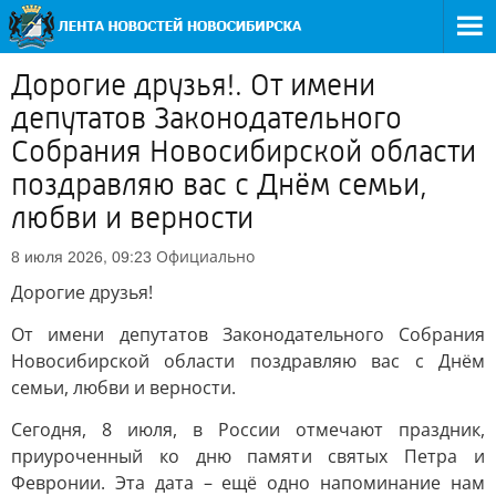
Дорогие друзья!. От имени
депутатов Законодательного
Собрания Новосибирской области
поздравляю вас с Днём семьи,
любви и верности
Официально
8 июля 2026, 09:23
Дорогие друзья!
От имени депутатов Законодательного Собрания
Новосибирской области поздравляю вас с Днём
семьи, любви и верности.
Сегодня, 8 июля, в России отмечают праздник,
приуроченный ко дню памяти святых Петра и
Февронии. Эта дата – ещё одно напоминание нам