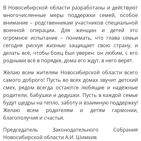
В Новосибирской области разработаны и действуют
многочисленные меры поддержки семей, особое
внимание – родственникам участников специальной
военной операции. Для женщин и детей это
огромное испытание – понимать, что глава семьи
сегодня рискуя жизнью защищает свою страну, и
делать всё, чтобы боец был уверен: он любим, с его
родными всё в порядке, дома его ждут, в него верят.
Желаю всем жителям Новосибирской области всего
самого доброго! Пусть во всех домах звучит детский
смех, рядом всегда остаются любящие и надёжные
родители, бабушки и дедушки. Пусть в каждой семье
будут щедры на тепло, заботу и взаимную поддержку!
Желаю всем родителям и детям гармонии,
благополучия и счастья.
Председатель Законодательного Собрания
Новосибирской области А.И. Шимкив