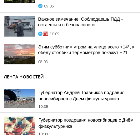
09:06
Важное замечание: Соблюдаешь ПДД -
остаешься в безопасности
10:09
Этим субботним утром на улице всего +14°, к
обеду столбики термометров покажут +21°
08:03
ЛЕНТА НОВОСТЕЙ
Губернатор Андрей Травников подравил
новосибирцев с Днем физкультурника
10:39
Губернатор поздравил новосибирцев с Днём
физкультурника
10:33