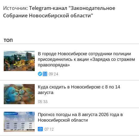
Источник:
Telegram-канал "Законодательное
Собрание Новосибирской области"
ТОП
В городе Новосибирске сотрудники полиции
присоединились к акции «Зарядка со стражем
правопорядка»
09:24
Куда сходить в Новосибирске с 8 по 14
августа
05:33
Прогноз погоды на 8 августа 2026 года в
Новосибирской области
07:12