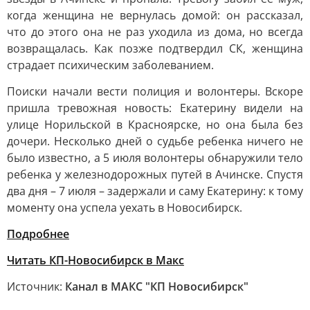
когда женщина не вернулась домой: он рассказал,
что до этого она не раз уходила из дома, но всегда
возвращалась. Как позже подтвердил СК, женщина
страдает психическим заболеванием.
Поиски начали вести полиция и волонтеры. Вскоре
пришла тревожная новость: Екатерину видели на
улице Норильской в Красноярске, но она была без
дочери. Несколько дней о судьбе ребенка ничего не
было известно, а 5 июля волонтеры обнаружили тело
ребенка у железнодорожных путей в Ачинске. Спустя
два дня – 7 июля – задержали и саму Екатерину: к тому
моменту она успела уехать в Новосибирск.
Подробнее
Читать КП-Новосибирск в Макс
Источник:
Канал в МАКС "КП Новосибирск"