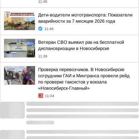
11:46
Дети-водители мототранспорта: Показатели
аварийности за 7 месяцев 2026 года
11:46
Ветеран СВО выявил рак на бесплатной
диспансеризации в Новосибирске
11:36
Проверка перевозчиков. В Новосибирске
сотрудники ГАИ и Минтранса провели рейд
по проверке таксистов у вокзала
«Новосибирск-Главный»
11:34