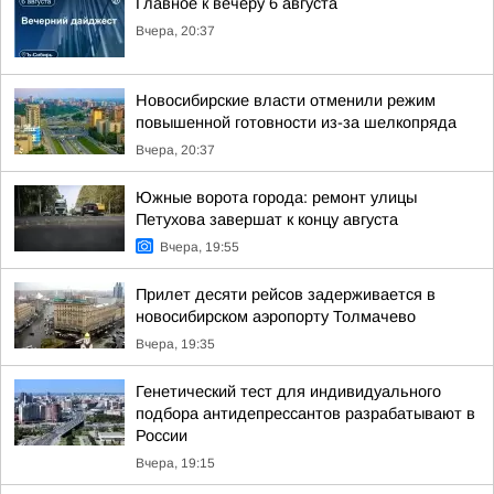
Главное к вечеру 6 августа
Вчера, 20:37
Новосибирские власти отменили режим
повышенной готовности из-за шелкопряда
Вчера, 20:37
Южные ворота города: ремонт улицы
Петухова завершат к концу августа
Вчера, 19:55
Прилет десяти рейсов задерживается в
новосибирском аэропорту Толмачево
Вчера, 19:35
Генетический тест для индивидуального
подбора антидепрессантов разрабатывают в
России
Вчера, 19:15