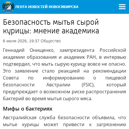
Безопасность мытья сырой
курицы: мнение академика
Общество
8 июля 2026, 19:37
Геннадий Онищенко, зампрезидента Российской
академии образования и академик РАН, в интервью
подтвердил, что мыть сырую курицу вовсе не опасно.
Это заявление стало реакцией на рекомендации
Совета по информированию о пищевой
безопасности Австралии (FSIC), который
предупреждает о возможном риске распространения
бактерий во время мытья сырого мяса.
Мифы о бактериях
Австралийская служба безопасности объявила, что
мытье курицы может привести к загрязнению