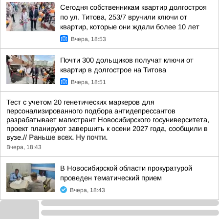
Сегодня собственникам квартир долгостроя
по ул. Титова, 253/7 вручили ключи от
квартир, которые они ждали более 10 лет
Вчера, 18:53
Почти 300 дольщиков получат ключи от
квартир в долгострое на Титова
Вчера, 18:51
Тест с учетом 20 генетических маркеров для
персонализированного подбора антидепрессантов
разрабатывает магистрант Новосибирского госуниверситета,
проект планируют завершить к осени 2027 года, сообщили в
вузе.//
Раньше всех. Ну почти.
Вчера, 18:43
В Новосибирской области прокуратурой
проведен тематический прием
Вчера, 18:43