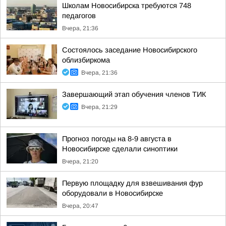
Школам Новосибирска требуются 748
педагогов
Вчера, 21:36
Состоялось заседание Новосибирского
облизбиркома
Вчера, 21:36
Завершающий этап обучения членов ТИК
Вчера, 21:29
Прогноз погоды на 8-9 августа в
Новосибирске сделали синоптики
Вчера, 21:20
Первую площадку для взвешивания фур
оборудовали в Новосибирске
Вчера, 20:47