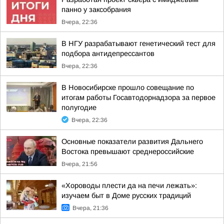
панно у заксобрания
Вчера, 22:36
В НГУ разрабатывают генетический тест для
подбора антидепрессантов
Вчера, 22:36
В Новосибирске прошло совещание по
итогам работы Госавтодорнадзора за первое
полугодие
Вчера, 22:36
Основные показатели развития Дальнего
Востока превышают среднероссийские
Вчера, 21:56
«Хороводы плести да на печи лежать»:
изучаем быт в Доме русских традиций
Вчера, 21:36