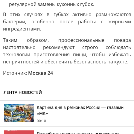
регулярной замены кухонных губок.
В этих случаях в губках активно размножаются
бактерии, особенно после работы с жирными
ингредиентами.
Таким образом, профессиональные повара
настоятельно рекомендуют строго соблюдать
технологии приготовления пищи, чтобы избежать
неприятностей и обеспечить безопасность на кухне.
Источник:
Москва 24
ЛЕНТА НОВОСТЕЙ
Картина дня в регионах России — глазами
«МК»
00:10
Разработан проект сквера с имиджевым