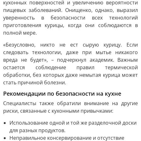
кухонных поверхностей и увеличению вероятности
пищевых заболеваний. Онищенко, однако, выразил
уверенность в безопасности всех технологий
приготовления курицы, когда они соблюдаются в
полной мере.
«Безусловно, никто не ест сырую курицу. Если
следовать технологии, даже при мытье никакого
вреда не будет», – подчеркнул академик. Важным
остается соблюдение правил термической
обработки, без которых даже немытая курица может
стать причиной болезни.
Рекомендации по безопасности на кухне
Специалисты также обратили внимание на другие
риски, связанные с кухонными привычками:
Использование одной и той же разделочной доски
для разных продуктов.
Неправильное консервирование и отсутствие