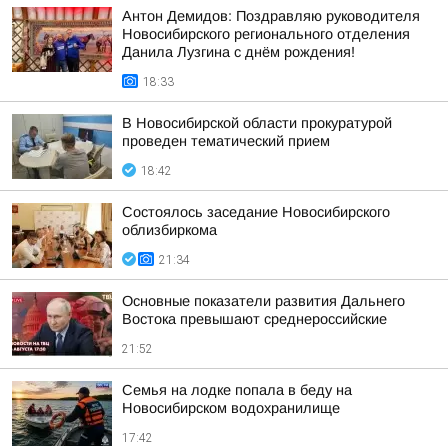
Антон Демидов: Поздравляю руководителя
Новосибирского регионального отделения
Данила Лузгина с днём рождения!
18:33
В Новосибирской области прокуратурой
проведен тематический прием
18:42
Состоялось заседание Новосибирского
облизбиркома
21:34
Основные показатели развития Дальнего
Востока превышают среднероссийские
21:52
Семья на лодке попала в беду на
Новосибирском водохранилище
17:42