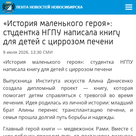
«История маленького героя»:
студентка НГПУ написала книгу
для детей с циррозом печени
СМИ
9 июля 2026, 13:30
«История маленького героя»: студентка НГПУ
написала книгу для детей с циррозом печени
Выпускница Института искусств Алина Денисенко
создала дипломный проект — книгу, которая
помогает детям справляться с тревогой во время
лечения. Идея родилась из личной истории: младший
брат Алины перенес трансплантацию печени, и
семья прошла долгий путь борьбы и надежды.
Главный герой книги — медвежонок Рами. Вместе с