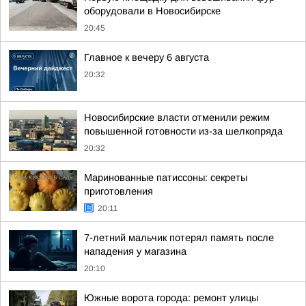
оборудовали в Новосибирске
20:45
Главное к вечеру 6 августа
20:32
Новосибирские власти отменили режим
повышенной готовности из-за шелкопряда
20:32
Маринованные патиссоны: секреты
приготовления
20:11
7-летний мальчик потерял память после
нападения у магазина
20:10
Южные ворота города: ремонт улицы