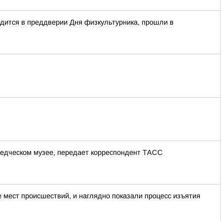
дится в преддверии Дня физкультурника, прошли в
ведческом музее, передает корреспондент ТАСС
мест происшествий, и наглядно показали процесс изъятия