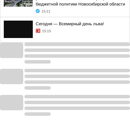
бюджетной политики Новосибирской области
15:21
Сегодня — Всемирный день льва!
15:15