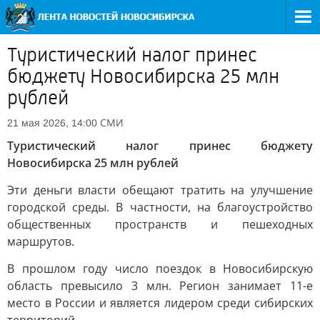
Туристический налог принес
бюджету Новосибирска 25 млн
рублей
СМИ
21 мая 2026, 14:00
Туристический налог принес бюджету
Новосибирска 25 млн рублей
Эти деньги власти обещают тратить на улучшение
городской среды. В частности, на благоустройство
общественных пространств и пешеходных
маршрутов.
В прошлом году число поездок в Новосибирскую
область превысило 3 млн. Регион занимает 11-е
место в России и является лидером среди сибирских