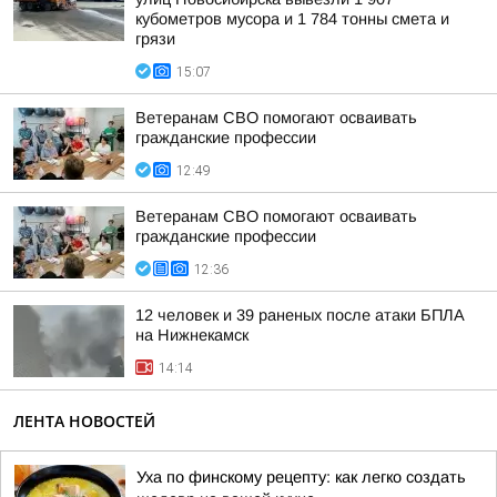
кубометров мусора и 1 784 тонны смета и
грязи
15:07
Ветеранам СВО помогают осваивать
гражданские профессии
12:49
Ветеранам СВО помогают осваивать
гражданские профессии
12:36
12 человек и 39 раненых после атаки БПЛА
на Нижнекамск
14:14
ЛЕНТА НОВОСТЕЙ
Уха по финскому рецепту: как легко создать