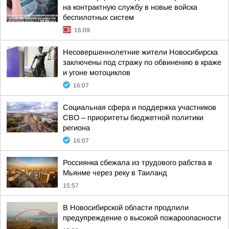
на контрактную службу в новые войска
беспилотных систем
16:09
Несовершеннолетние жители Новосибирска
заключены под стражу по обвинению в краже
и угоне мотоциклов
16:07
Социальная сфера и поддержка участников
СВО – приоритеты бюджетной политики
региона
16:07
Россиянка сбежала из трудового рабства в
Мьянме через реку в Таиланд
15:57
В Новосибирской области продлили
предупреждение о высокой пожароопасности