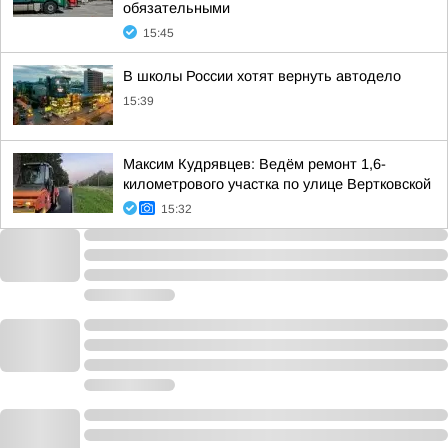
обязательными
15:45
В школы России хотят вернуть автодело
15:39
Максим Кудрявцев: Ведём ремонт 1,6-
километрового участка по улице Вертковской
15:32