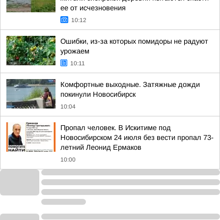
ее от исчезновения
10:12
Ошибки, из-за которых помидоры не радуют
урожаем
10:11
Комфортные выходные. Затяжные дожди
покинули Новосибирск
10:04
Пропал человек. В Искитиме под
Новосибирском 24 июля без вести пропал 73-
летний Леонид Ермаков
10:00