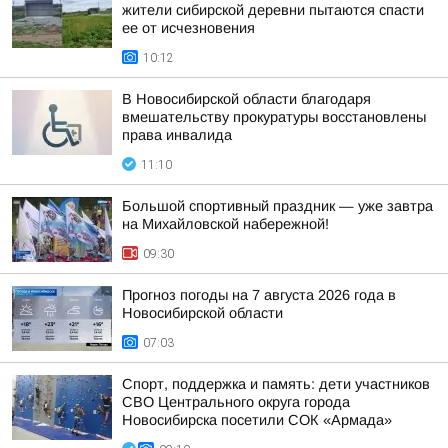
жители сибирской деревни пытаются спасти
ее от исчезновения
10:12
В Новосибирской области благодаря
вмешательству прокуратуры восстановлены
права инвалида
11:10
Большой спортивный праздник — уже завтра
на Михайловской набережной!
09:30
Прогноз погоды на 7 августа 2026 года в
Новосибирской области
07:03
Спорт, поддержка и память: дети участников
СВО Центрального округа города
Новосибирска посетили СОК «Армада»