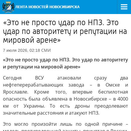
«Это не просто удар по НПЗ. Это
удар по авторитету и репутации на
мировой арене»
СМИ
7 июля 2026, 02:18
«Это не просто удар по НПЗ. Это удар по авторитету
и репутации на мировой арене»
Сегодня ВСУ атаковали сразу два
нефтеперерабатывающих завода – в Омске и
Ярославле. Кроме того, впервые беспилотная
опасность была объявлена в Новосибирске – в 4000
км от Украины. То есть дроны преодолевают
значительные расстояния и атакуют НПЗ.
Это могло произойти лишь по одной причине –