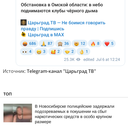
Источник:
Telegram-канал "Царьград ТВ"
ТОП
В Новосибирске полицейские задержали
подозреваемых в покушении на сбыт
наркотических средств в особо крупном
размере